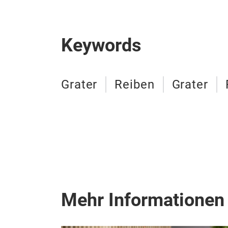
Keywords
Grater
Reiben
Grater
Mehr Informationen