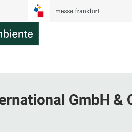
ternational GmbH & 