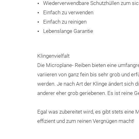
Wiederverwendbare Schutzhüllen zum sic
Einfach zu verwenden
Einfach zu reinigen
Lebenslange Garantie
Klingenvielfalt
Die Microplane- Reiben bieten eine umfangr
variieren von ganz fein bis sehr grob und e
werden. Je nach Art der Klinge ändert sich 
anderer eher grob geriebenen. Es ist reine
Egal was zubereitet wird, es gibt stets ein
effizient und zum reinen Vergnügen macht!