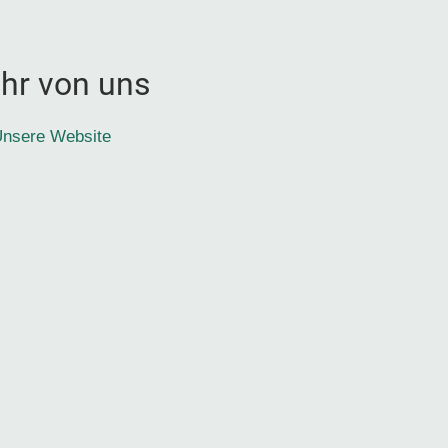
hr von uns
nsere Website