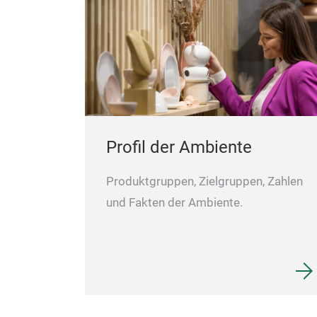
Profil der Ambiente
Produktgruppen, Zielgruppen, Zahlen
und Fakten der Ambiente.