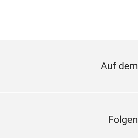
Auf dem
Folgen