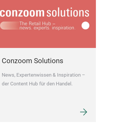
Conzoom Solutions
News, Expertenwissen & Inspiration –
der Content Hub für den Handel.