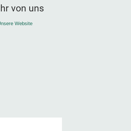
hr von uns
nsere Website