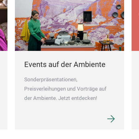
Events auf der Ambiente
Sonderpräsentationen,
Preisverleihungen und Vorträge auf
der Ambiente. Jetzt entdecken!