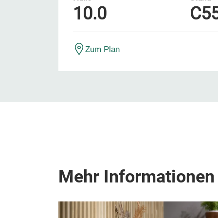
10.0
C5
Zum Plan
Mehr Informationen