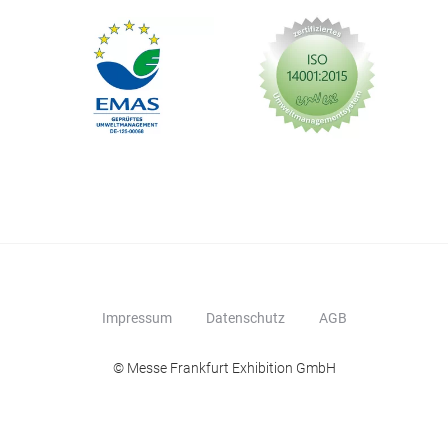
Impressum
Datenschutz
AGB
© Messe Frankfurt Exhibition GmbH