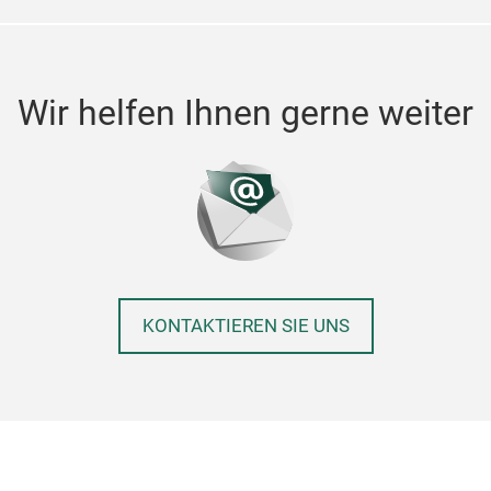
Wir helfen Ihnen gerne weiter
KONTAKTIEREN SIE UNS