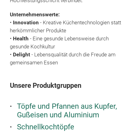
Hochleistungsschicht verbindet.
Unternehmenswerte:
•
Innovation
- Kreative Küchentechnologien statt
herkömmlicher Produkte
•
Health
- Eine gesunde Lebensweise durch
gesunde Kochkultur
•
Delight
- Lebensqualität durch die Freude am
gemeinsamen Essen
Unsere Produktgruppen
Töpfe und Pfannen aus Kupfer,
Gußeisen und Aluminium
Schnellkochtöpfe