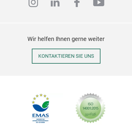
instagram
linkedin
facebook
youtub
Wir helfen Ihnen gerne weiter
KONTAKTIEREN SIE UNS