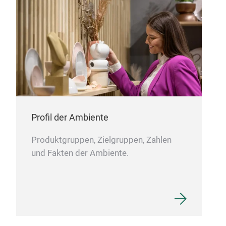
Profil der Ambiente
Produktgruppen, Zielgruppen, Zahlen
und Fakten der Ambiente.