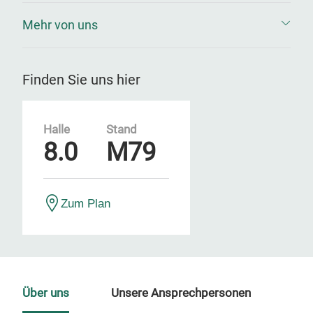
Mehr von uns
Finden Sie uns hier
Halle
Stand
8.0
M79
Zum Plan
Über uns
Unsere Ansprechpersonen