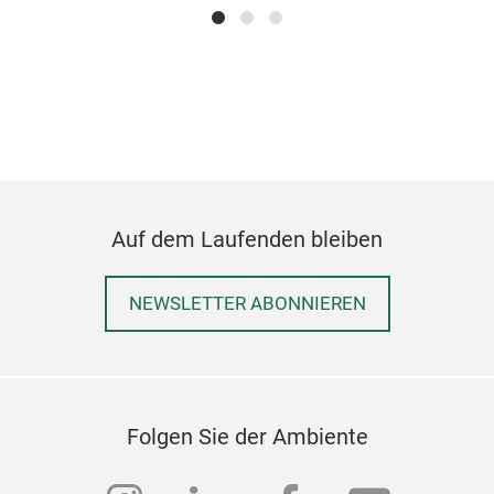
Auf dem Laufenden bleiben
NEWSLETTER ABONNIEREN
Folgen Sie der Ambiente