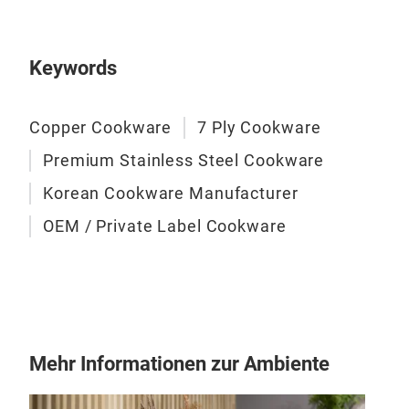
Keywords
Copper Cookware
7 Ply Cookware
Premium Stainless Steel Cookware
Korean Cookware Manufacturer
OEM / Private Label Cookware
Mehr Informationen zur Ambiente