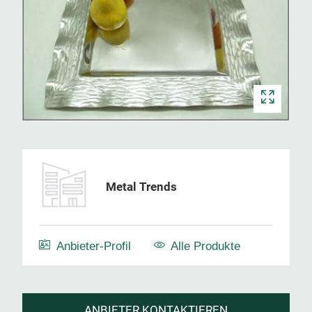
Metal Trends
Anbieter-Profil
Alle Produkte
ANBIETER KONTAKTIEREN