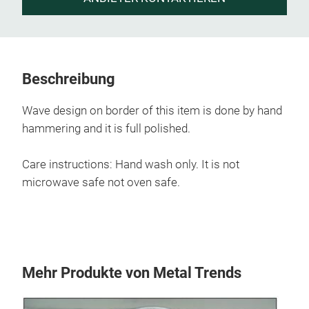
Beschreibung
Wave design on border of this item is done by hand
hammering and it is full polished.
Care instructions: Hand wash only. It is not
microwave safe not oven safe.
Mehr Produkte von Metal Trends