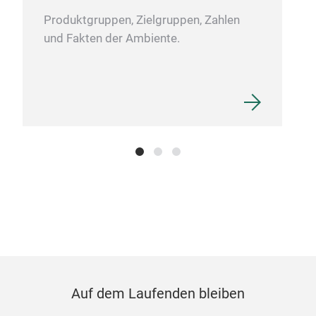
Produktgruppen, Zielgruppen, Zahlen
und Fakten der Ambiente.
Auf dem Laufenden bleiben