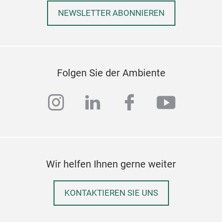
NEWSLETTER ABONNIEREN
Folgen Sie der Ambiente
instagram
linkedin
facebook
youtub
Wir helfen Ihnen gerne weiter
KONTAKTIEREN SIE UNS