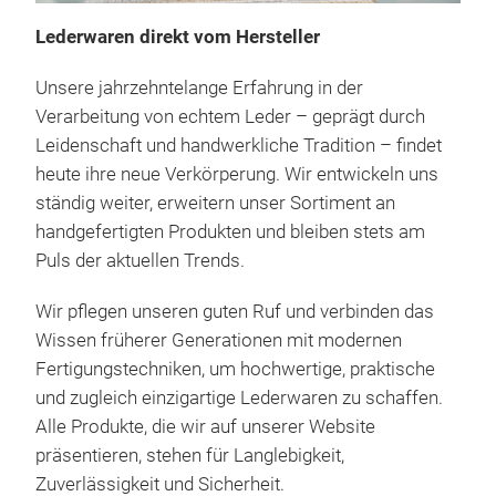
Lederwaren direkt vom Hersteller
Unsere jahrzehntelange Erfahrung in der
Verarbeitung von echtem Leder – geprägt durch
Leidenschaft und handwerkliche Tradition – findet
heute ihre neue Verkörperung. Wir entwickeln uns
ständig weiter, erweitern unser Sortiment an
handgefertigten Produkten und bleiben stets am
Puls der aktuellen Trends.
Wir pflegen unseren guten Ruf und verbinden das
Wissen früherer Generationen mit modernen
Fertigungstechniken, um hochwertige, praktische
Kam
und zugleich einzigartige Lederwaren zu schaffen.
Alle Produkte, die wir auf unserer Website
Gem
präsentieren, stehen für Langlebigkeit,
aus 
Zuverlässigkeit und Sicherheit.