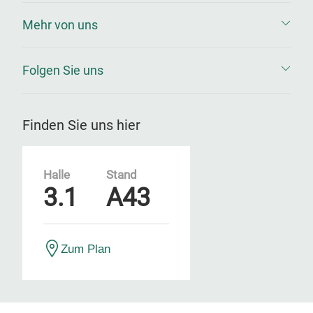
Mehr von uns
Folgen Sie uns
Finden Sie uns hier
Halle
Stand
3.1
A43
Zum Plan