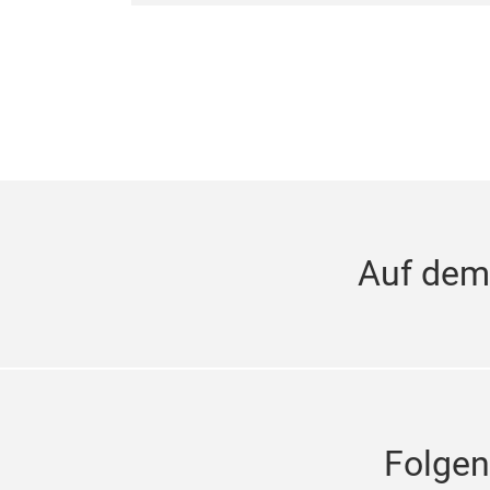
Auf dem
Folgen