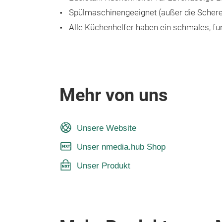
Spülmaschinengeeignet (außer die Scher
Alle Küchenhelfer haben ein schmales, fu
Mehr von uns
Unsere Website
Unser nmedia.hub Shop
Unser Produkt