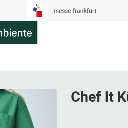
Chef It 