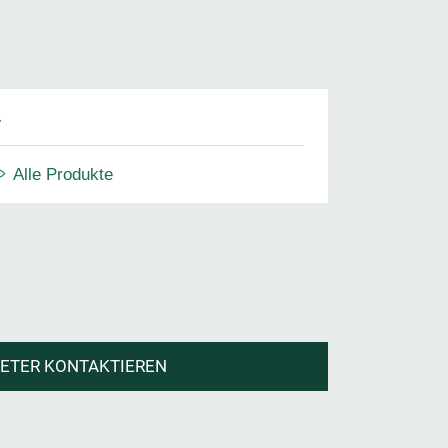
.
Alle Produkte
IETER KONTAKTIEREN