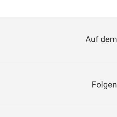
Auf dem
Folgen