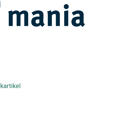
kartikel