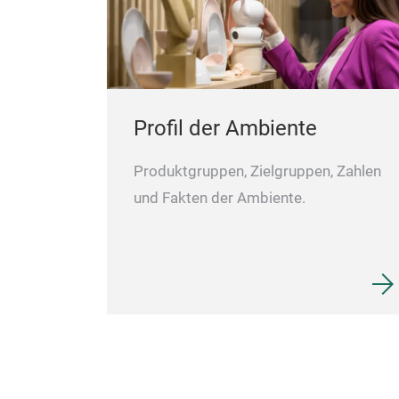
Profil der Ambiente
Produktgruppen, Zielgruppen, Zahlen
und Fakten der Ambiente.