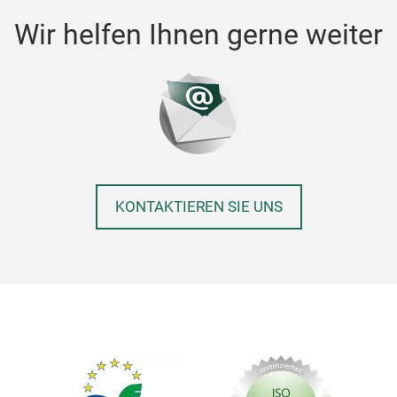
Wir helfen Ihnen gerne weiter
KONTAKTIEREN SIE UNS