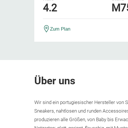
4.2
M7
Zum Plan
Über uns
Wir sind ein portugiesischer Hersteller von
Sneakers, nahtlosen und runden Accessoires
produzieren alle Größen, von Baby bis Erwa