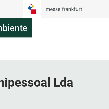
nipessoal Lda