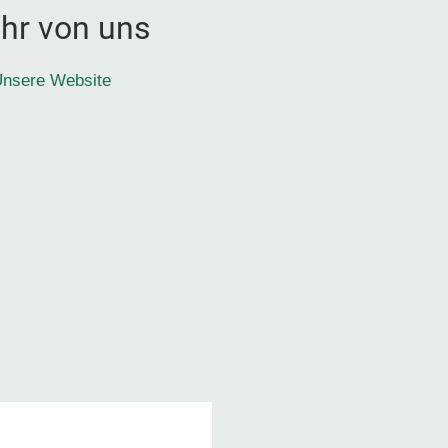
hr von uns
nsere Website