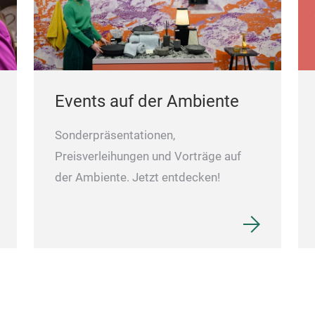
Events auf der Ambiente
Sonderpräsentationen,
Preisverleihungen und Vorträge auf
der Ambiente. Jetzt entdecken!