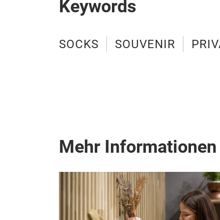
Keywords
SOCKS
SOUVENIR
PRIV
Mehr Informationen