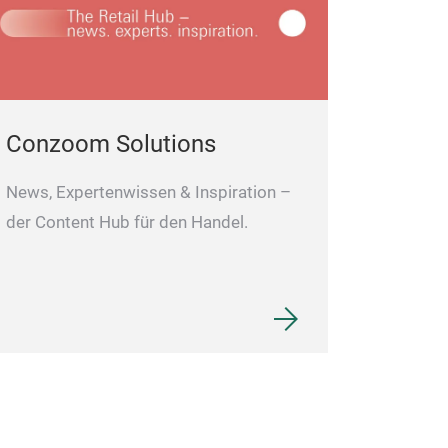
Conzoom Solutions
News, Expertenwissen & Inspiration –
der Content Hub für den Handel.