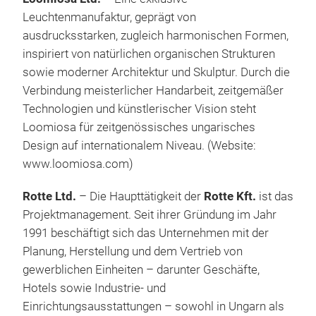
Leuchtenmanufaktur, geprägt von
ausdrucksstarken, zugleich harmonischen Formen,
inspiriert von natürlichen organischen Strukturen
sowie moderner Architektur und Skulptur. Durch die
Verbindung meisterlicher Handarbeit, zeitgemäßer
Technologien und künstlerischer Vision steht
Loomiosa für zeitgenössisches ungarisches
Design auf internationalem Niveau. (Website:
www.loomiosa.com
)
Rotte Ltd.
–
Die Haupttätigkeit der
Rotte Kft.
ist das
Projektmanagement. Seit ihrer Gründung im Jahr
1991 beschäftigt sich das Unternehmen mit der
Planung, Herstellung und dem Vertrieb von
gewerblichen Einheiten – darunter Geschäfte,
Hotels sowie Industrie- und
Einrichtungsausstattungen – sowohl in Ungarn als