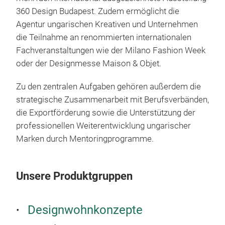
360 Design Budapest. Zudem ermöglicht die
Agentur ungarischen Kreativen und Unternehmen
die Teilnahme an renommierten internationalen
Fachveranstaltungen wie der Milano Fashion Week
oder der Designmesse Maison & Objet.
Zu den zentralen Aufgaben gehören außerdem die
strategische Zusammenarbeit mit Berufsverbänden,
die Exportförderung sowie die Unterstützung der
professionellen Weiterentwicklung ungarischer
Marken durch Mentoringprogramme.
Unsere Produktgruppen
Designwohnkonzepte