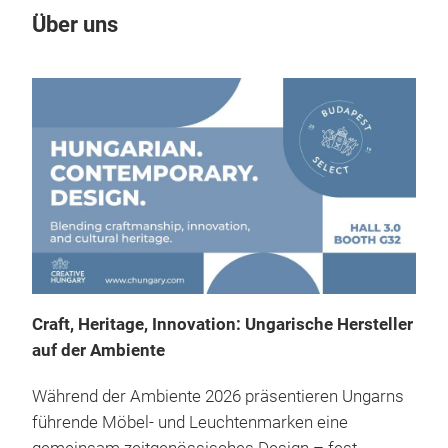
Über uns
Craft, Heritage, Innovation: Ungarische Hersteller
auf der Ambiente
Während der Ambiente 2026 präsentieren Ungarns
führende Möbel- und Leuchtenmarken eine