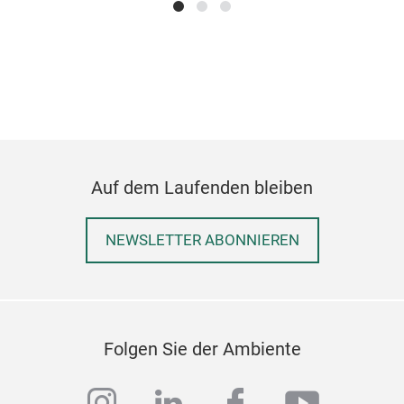
Auf dem Laufenden bleiben
NEWSLETTER ABONNIEREN
Folgen Sie der Ambiente
instagram
linkedin
facebook
youtub