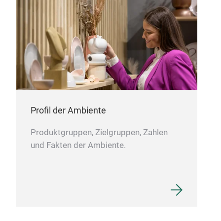
Profil der Ambiente
Produktgruppen, Zielgruppen, Zahlen
und Fakten der Ambiente.