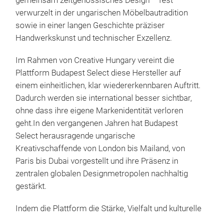
gemeinsam zeitgenössisches Design – fest
verwurzelt in der ungarischen Möbelbautradition
sowie in einer langen Geschichte präziser
Handwerkskunst und technischer Exzellenz.
Im Rahmen von Creative Hungary vereint die
Plattform Budapest Select diese Hersteller auf
einem einheitlichen, klar wiedererkennbaren Auftritt.
Dadurch werden sie international besser sichtbar,
ohne dass ihre eigene Markenidentität verloren
geht.In den vergangenen Jahren hat Budapest
Select herausragende ungarische
Kreativschaffende von London bis Mailand, von
Paris bis Dubai vorgestellt und ihre Präsenz in
zentralen globalen Designmetropolen nachhaltig
gestärkt.
Indem die Plattform die Stärke, Vielfalt und kulturelle