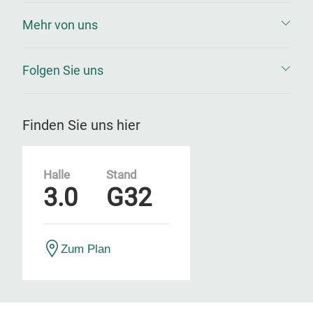
Mehr von uns
Folgen Sie uns
Finden Sie uns hier
Halle
Stand
3.0
G32
Zum Plan