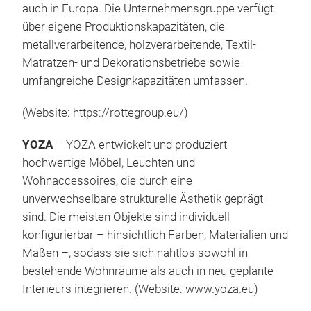
auch in Europa. Die Unternehmensgruppe verfügt
über eigene Produktionskapazitäten, die
metallverarbeitende, holzverarbeitende, Textil-
Matratzen- und Dekorationsbetriebe sowie
umfangreiche Designkapazitäten umfassen.
(Website:
https://rottegroup.eu/
)
YOZA
– YOZA entwickelt und produziert
hochwertige Möbel, Leuchten und
Wohnaccessoires, die durch eine
unverwechselbare strukturelle Ästhetik geprägt
sind. Die meisten Objekte sind individuell
konfigurierbar – hinsichtlich Farben, Materialien und
Maßen –, sodass sie sich nahtlos sowohl in
bestehende Wohnräume als auch in neu geplante
Interieurs integrieren. (Website:
www.yoza.eu
)