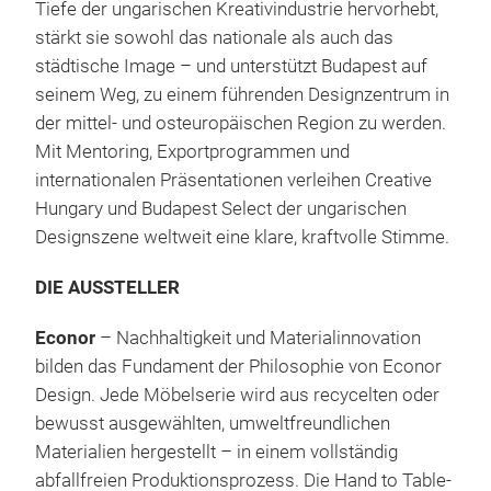
Tiefe der ungarischen Kreativindustrie hervorhebt,
stärkt sie sowohl das nationale als auch das
städtische Image – und unterstützt Budapest auf
seinem Weg, zu einem führenden Designzentrum in
der mittel- und osteuropäischen Region zu werden.
Mit Mentoring, Exportprogrammen und
internationalen Präsentationen verleihen Creative
Hungary und Budapest Select der ungarischen
Designszene weltweit eine klare, kraftvolle Stimme.
DIE AUSSTELLER
Econor
– Nachhaltigkeit und Materialinnovation
bilden das Fundament der Philosophie von Econor
Design. Jede Möbelserie wird aus recycelten oder
bewusst ausgewählten, umweltfreundlichen
Materialien hergestellt – in einem vollständig
abfallfreien Produktionsprozess. Die Hand to Table-