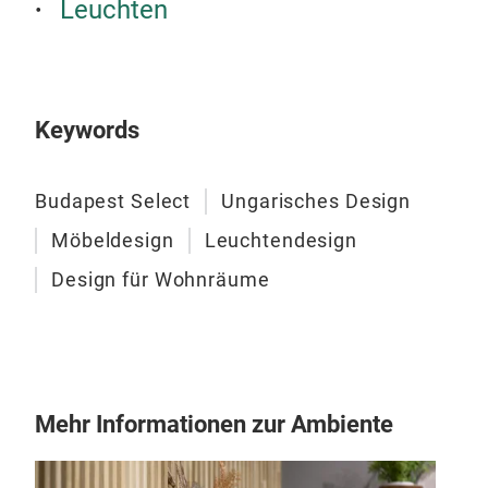
Leuchten
Keywords
Budapest Select
Ungarisches Design
Möbeldesign
Leuchtendesign
Design für Wohnräume
Mehr Informationen zur Ambiente