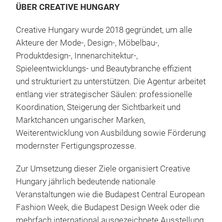
ÜBER CREATIVE HUNGARY
Creative Hungary wurde 2018 gegründet, um alle
Akteure der Mode-, Design-, Möbelbau-,
Produktdesign-, Innenarchitektur-,
Spieleentwicklungs- und Beautybranche effizient
und strukturiert zu unterstützen. Die Agentur arbeitet
entlang vier strategischer Säulen: professionelle
Koordination, Steigerung der Sichtbarkeit und
Marktchancen ungarischer Marken,
Weiterentwicklung von Ausbildung sowie Förderung
modernster Fertigungsprozesse.
Zur Umsetzung dieser Ziele organisiert Creative
Hungary jährlich bedeutende nationale
Veranstaltungen wie die Budapest Central European
Fashion Week, die Budapest Design Week oder die
mehrfach international ausgezeichnete Ausstellung