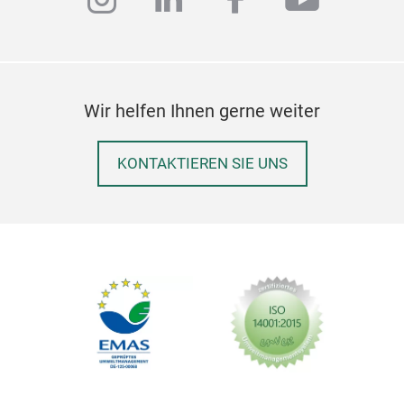
Wir helfen Ihnen gerne weiter
KONTAKTIEREN SIE UNS