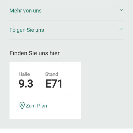
Mehr von uns
Folgen Sie uns
Finden Sie uns hier
Halle
Stand
9.3
E71
Zum Plan