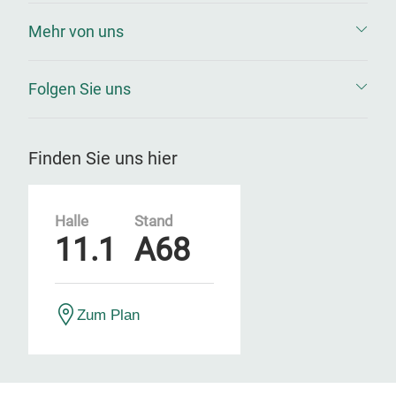
Mehr von uns
Folgen Sie uns
Finden Sie uns hier
Halle
Stand
11.1
A68
Zum Plan