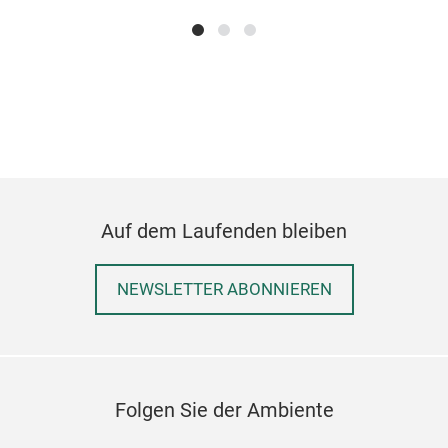
Auf dem Laufenden bleiben
NEWSLETTER ABONNIEREN
Folgen Sie der Ambiente