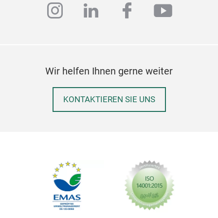
instagram
linkedin
facebook
youtub
Wir helfen Ihnen gerne weiter
KONTAKTIEREN SIE UNS