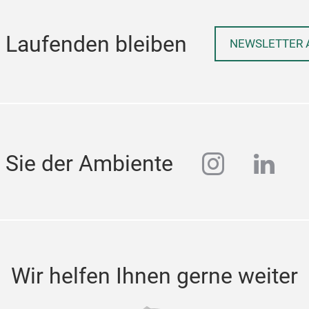
 Laufenden bleiben
NEWSLETTER 
instagra
linke
 Sie der Ambiente
Wir helfen Ihnen gerne weiter