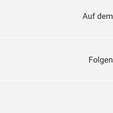
Auf dem
Folgen