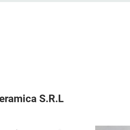
eramica S.R.L