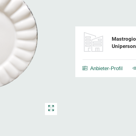
Mastrogio
Uniperson
Anbieter-Profil