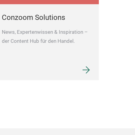
Conzoom Solutions
News, Expertenwissen & Inspiration –
der Content Hub für den Handel.