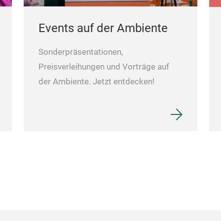
Events auf der Ambiente
Sonderpräsentationen,
Preisverleihungen und Vorträge auf
der Ambiente. Jetzt entdecken!