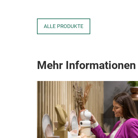
ALLE PRODUKTE
Mehr Informationen