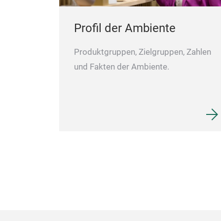
Profil der Ambiente
Produktgruppen, Zielgruppen, Zahlen
und Fakten der Ambiente.