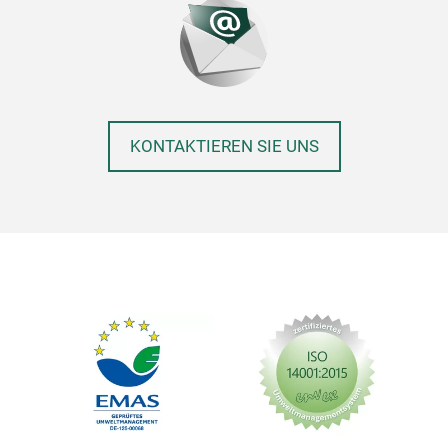
KONTAKTIEREN SIE UNS