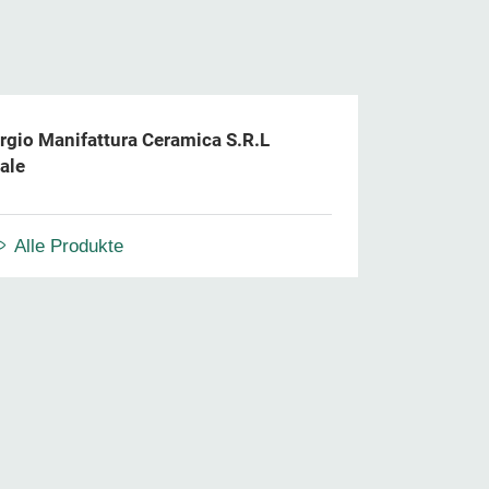
rgio Manifattura Ceramica S.R.L
ale
Alle Produkte