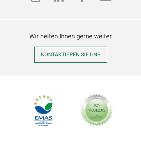
Wir helfen Ihnen gerne weiter
KONTAKTIEREN SIE UNS
Wre