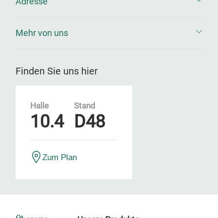
Adresse
Mehr von uns
Finden Sie uns hier
Halle
Stand
10.4
D48
Zum Plan