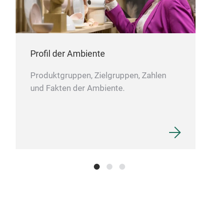
Profil der Ambiente
Produktgruppen, Zielgruppen, Zahlen
und Fakten der Ambiente.