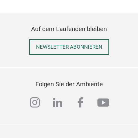
Auf dem Laufenden bleiben
NEWSLETTER ABONNIEREN
Folgen Sie der Ambiente
instagram
linkedin
facebook
youtub