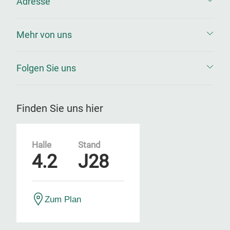
Adresse
Mehr von uns
Folgen Sie uns
Finden Sie uns hier
Halle
Stand
4.2
J28
Zum Plan