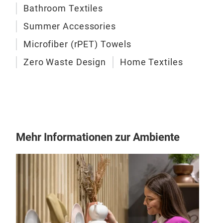
Bathroom Textiles
Summer Accessories
Microfiber (rPET) Towels
Zero Waste Design
Home Textiles
Mehr Informationen zur Ambiente