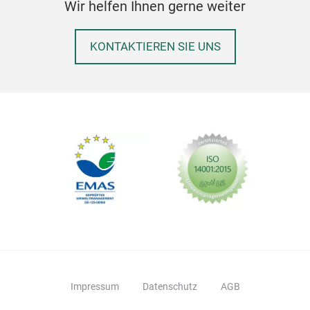
Wir helfen Ihnen gerne weiter
KONTAKTIEREN SIE UNS
Impressum
Datenschutz
AGB