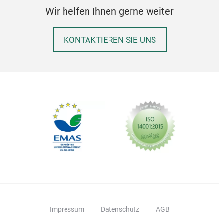
Wir helfen Ihnen gerne weiter
KONTAKTIEREN SIE UNS
Impressum
Datenschutz
AGB