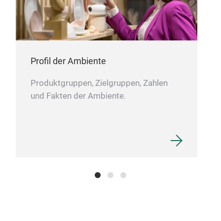
Profil der Ambiente
Produktgruppen, Zielgruppen, Zahlen
und Fakten der Ambiente.