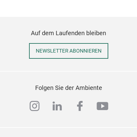
Auf dem Laufenden bleiben
NEWSLETTER ABONNIEREN
Folgen Sie der Ambiente
instagram
linkedin
facebook
youtub