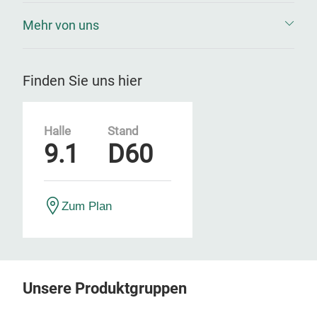
Mehr von uns
Finden Sie uns hier
Halle
Stand
9.1
D60
Zum Plan
Unsere Produktgruppen