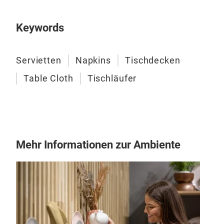
Keywords
Servietten
Napkins
Tischdecken
Table Cloth
Tischläufer
Mehr Informationen zur Ambiente