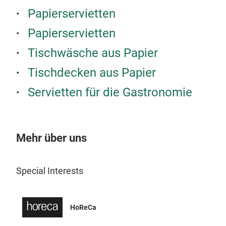
Papierservietten
Papierservietten
Tischwäsche aus Papier
Tischdecken aus Papier
Servietten für die Gastronomie
Mehr über uns
Special Interests
HoReCa