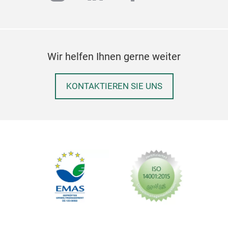
Wir helfen Ihnen gerne weiter
KONTAKTIEREN SIE UNS