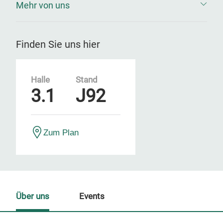
Mehr von uns
Finden Sie uns hier
Halle
Stand
3.1
J92
Zum Plan
Über uns
Events