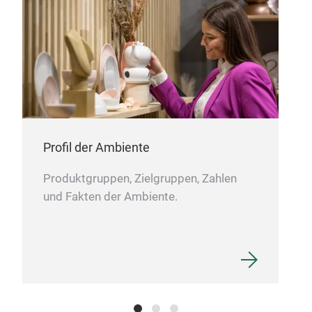
Profil der Ambiente
Produktgruppen, Zielgruppen, Zahlen
und Fakten der Ambiente.