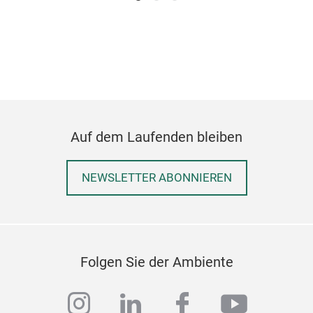
Auf dem Laufenden bleiben
NEWSLETTER ABONNIEREN
Folgen Sie der Ambiente
instagram
linkedin
facebook
youtub