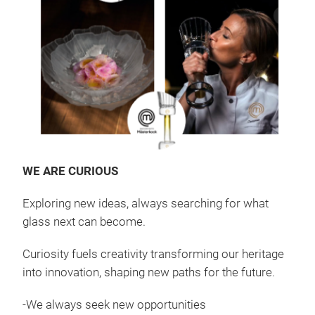
WE ARE CURIOUS
Exploring new ideas, always searching for what
glass next can become.
Curiosity fuels creativity transforming our heritage
into innovation, shaping new paths for the future.
-We always seek new opportunities