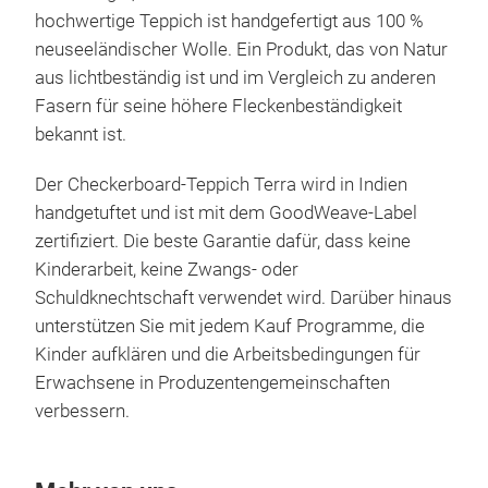
hochwertige Teppich ist handgefertigt aus 100 %
neuseeländischer Wolle. Ein Produkt, das von Natur
aus lichtbeständig ist und im Vergleich zu anderen
Fasern für seine höhere Fleckenbeständigkeit
bekannt ist.
Der Checkerboard-Teppich Terra wird in Indien
handgetuftet und ist mit dem GoodWeave-Label
zertifiziert. Die beste Garantie dafür, dass keine
Kinderarbeit, keine Zwangs- oder
Schuldknechtschaft verwendet wird. Darüber hinaus
unterstützen Sie mit jedem Kauf Programme, die
Kinder aufklären und die Arbeitsbedingungen für
Erwachsene in Produzentengemeinschaften
verbessern.