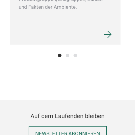
und Fakten der Ambiente.
Auf dem Laufenden bleiben
NEWSLETTER ABONNIEREN