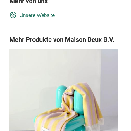
Mehr von uns
Unsere Website
Mehr Produkte von Maison Deux B.V.