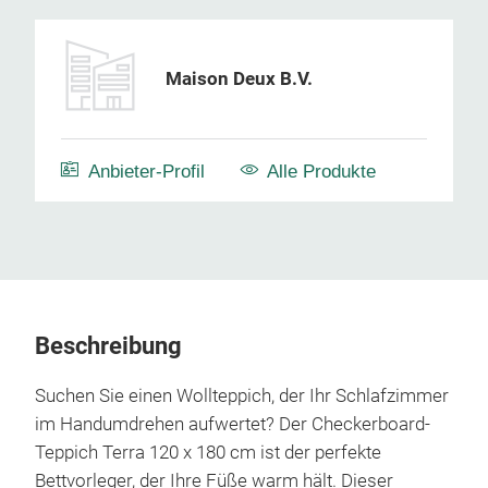
Maison Deux B.V.
Anbieter-Profil
Alle Produkte
Beschreibung
Suchen Sie einen Wollteppich, der Ihr Schlafzimmer
im Handumdrehen aufwertet? Der Checkerboard-
Teppich Terra 120 x 180 cm ist der perfekte
Bettvorleger, der Ihre Füße warm hält. Dieser