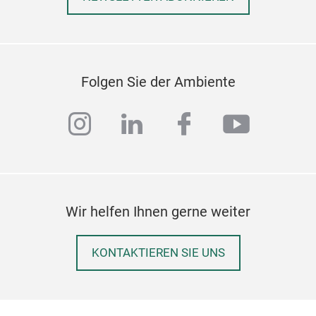
Folgen Sie der Ambiente
instagram
linkedin
facebook
youtub
Wir helfen Ihnen gerne weiter
KONTAKTIEREN SIE UNS