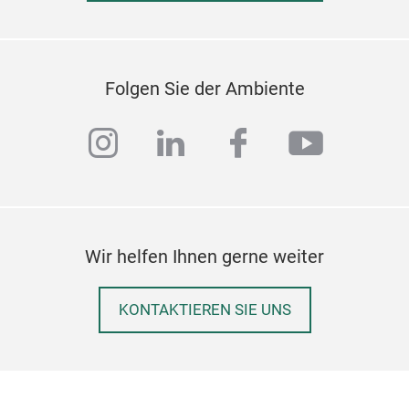
Folgen Sie der Ambiente
instagram
linkedin
facebook
youtub
Wir helfen Ihnen gerne weiter
KONTAKTIEREN SIE UNS