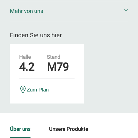
Mehr von uns
Finden Sie uns hier
Halle
Stand
4.2
M79
Zum Plan
Über uns
Unsere Produkte