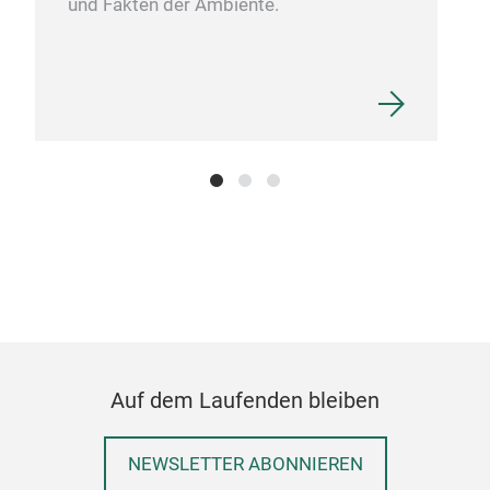
und Fakten der Ambiente.
Auf dem Laufenden bleiben
NEWSLETTER ABONNIEREN