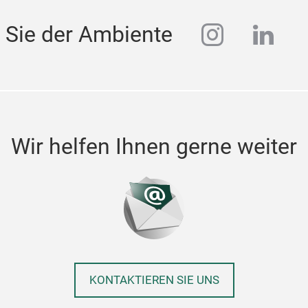
instagra
linke
 Sie der Ambiente
Wir helfen Ihnen gerne weiter
KONTAKTIEREN SIE UNS