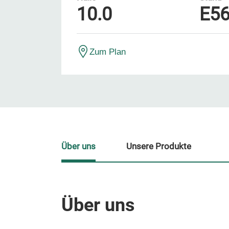
10.0
E5
Zum Plan
Über uns
Unsere Produkte
Über uns