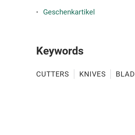
Geschenkartikel
Keywords
CUTTERS
KNIVES
BLAD