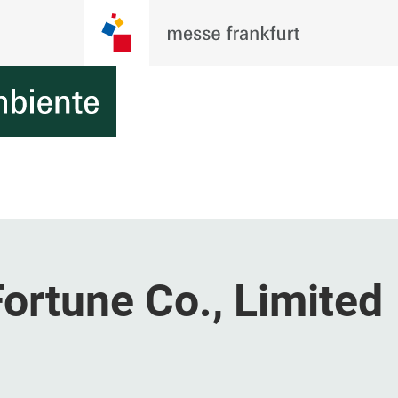
ortune Co., Limited