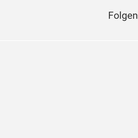
Folgen