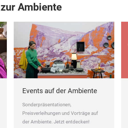
 zur Ambiente
Events auf der Ambiente
Sonderpräsentationen,
Preisverleihungen und Vorträge auf
der Ambiente. Jetzt entdecken!