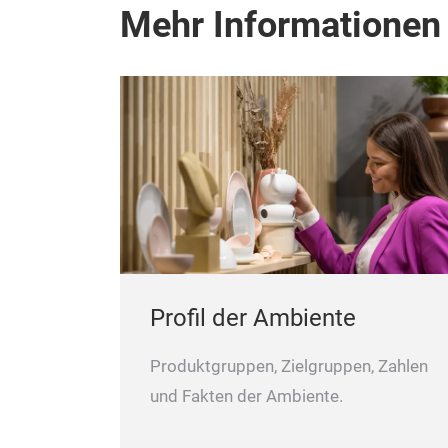
Mehr Informationen
Profil der Ambiente
Produktgruppen, Zielgruppen, Zahlen
und Fakten der Ambiente.