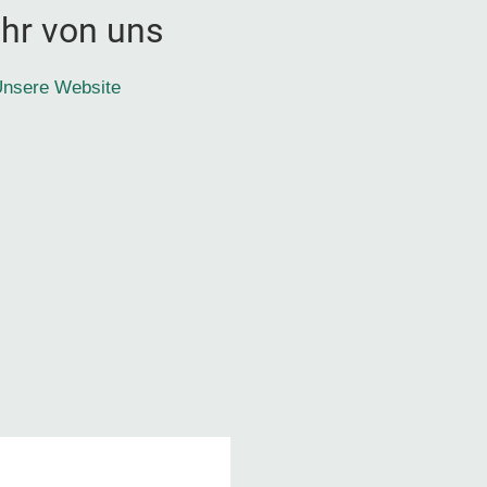
hr von uns
nsere Website