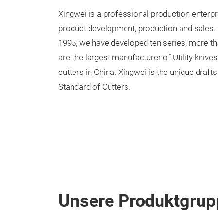
Xingwei is a professional production enterpr
product development, production and sales. 
1995, we have developed ten series, more th
are the largest manufacturer of Utility knive
cutters in China. Xingwei is the unique draf
Standard of Cutters.
Unsere Produktgrup