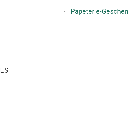
Papeterie-Geschen
ES