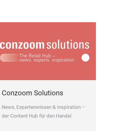
Conzoom Solutions
News, Expertenwissen & Inspiration –
der Content Hub für den Handel.