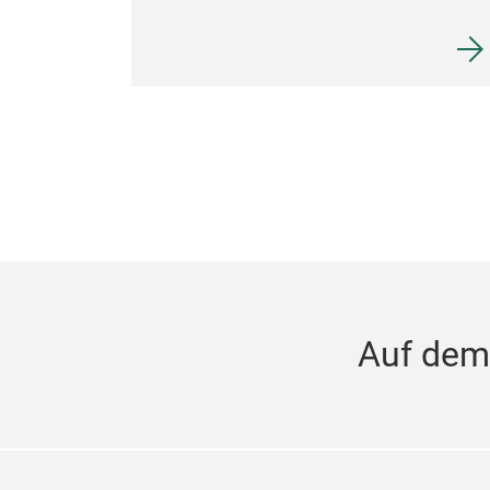
Auf dem