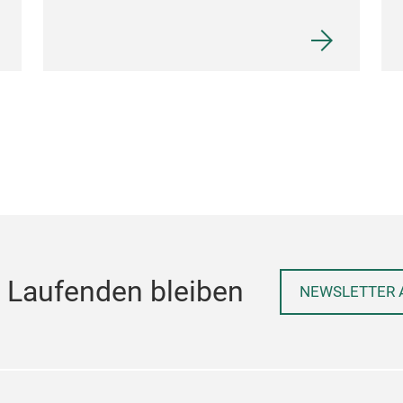
 Laufenden bleiben
NEWSLETTER 