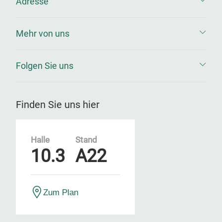
Adresse
Mehr von uns
Folgen Sie uns
Finden Sie uns hier
Halle
Stand
10.3
A22
Zum Plan