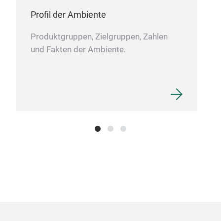
Profil der Ambiente
Produktgruppen, Zielgruppen, Zahlen
und Fakten der Ambiente.