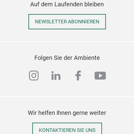
Auf dem Laufenden bleiben
NEWSLETTER ABONNIEREN
Folgen Sie der Ambiente
instagram
linkedin
facebook
youtub
Wir helfen Ihnen gerne weiter
KONTAKTIEREN SIE UNS