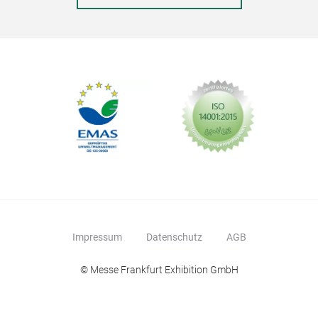
Impressum
Datenschutz
AGB
© Messe Frankfurt Exhibition GmbH