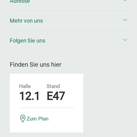
Adresse
Mehr von uns
Folgen Sie uns
Finden Sie uns hier
Halle
Stand
12.1
E47
Zum Plan