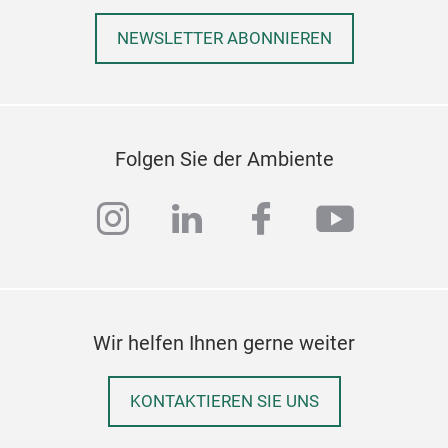
NEWSLETTER ABONNIEREN
Folgen Sie der Ambiente
instagram
linkedin
facebook
youtub
Wir helfen Ihnen gerne weiter
KONTAKTIEREN SIE UNS