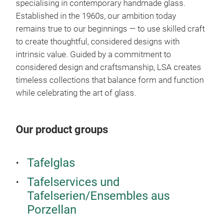
specialising in contemporary handmade glass.
Established in the 1960s, our ambition today
remains true to our beginnings — to use skilled craft
to create thoughtful, considered designs with
intrinsic value.
Guided by a commitment to
considered design and craftsmanship, LSA creates
timeless collections that balance form and function
while celebrating the art of glass.
Our product groups
Tafelglas
Tafelservices und
Tafelserien/Ensembles aus
Porzellan