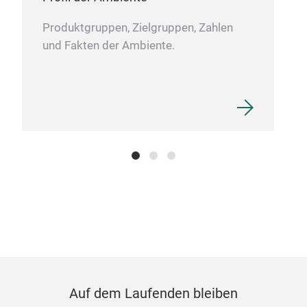
Produktgruppen, Zielgruppen, Zahlen
und Fakten der Ambiente.
Auf dem Laufenden bleiben