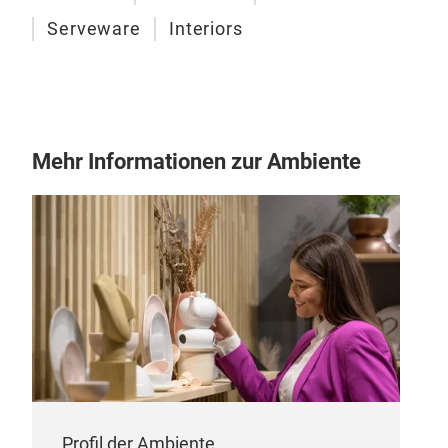
Serveware
Interiors
Mehr Informationen zur Ambiente
Profil der Ambiente