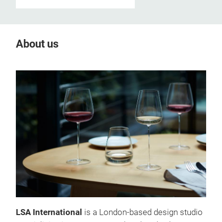
About us
LSA International
is a London-based design studio