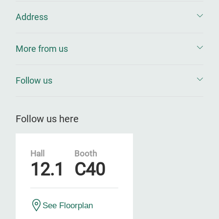
Address
More from us
Follow us
Follow us here
Hall
Booth
12.1
C40
See Floorplan