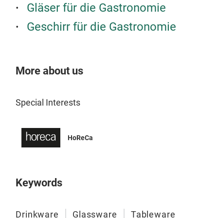
Gläser für die Gastronomie
Geschirr für die Gastronomie
More about us
Special Interests
HoReCa
Keywords
Drinkware
Glassware
Tableware