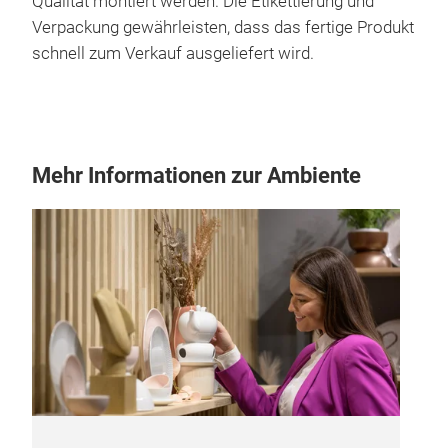
Qualität montiert werden. Die Etikettierung und
Verpackung gewährleisten, dass das fertige Produkt
schnell zum Verkauf ausgeliefert wird.
Mehr Informationen zur Ambiente