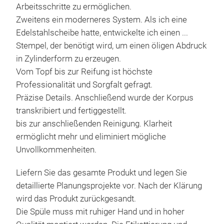
Arbeitsschritte zu ermöglichen.
Zweitens ein moderneres System. Als ich eine
Edelstahlscheibe hatte, entwickelte ich einen ...
Stempel, der benötigt wird, um einen öligen Abdruck
in Zylinderform zu erzeugen.
Vom Topf bis zur Reifung ist höchste
Professionalität und Sorgfalt gefragt.
Präzise Details. Anschließend wurde der Korpus
transkribiert und fertiggestellt.
bis zur anschließenden Reinigung. Klarheit
ermöglicht mehr und eliminiert mögliche
Unvollkommenheiten.
Liefern Sie das gesamte Produkt und legen Sie
detaillierte Planungsprojekte vor. Nach der Klärung
wird das Produkt zurückgesandt.
Die Spüle muss mit ruhiger Hand und in hoher