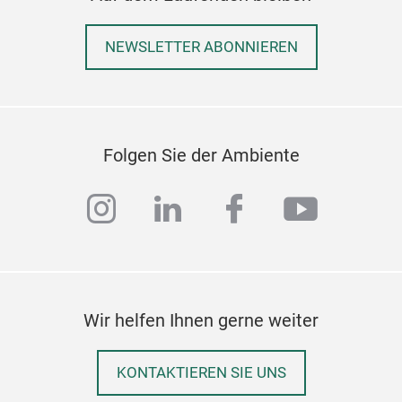
NEWSLETTER ABONNIEREN
Folgen Sie der Ambiente
instagram
linkedin
facebook
youtub
Wir helfen Ihnen gerne weiter
KONTAKTIEREN SIE UNS