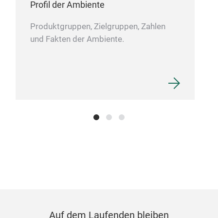
Profil der Ambiente
Produktgruppen, Zielgruppen, Zahlen
und Fakten der Ambiente.
Auf dem Laufenden bleiben