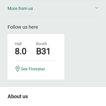
More from us
Follow us here
Hall
Booth
8.0
B31
See Floorplan
About us