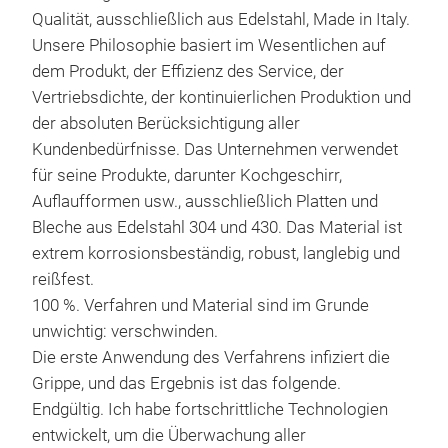
Qualität, ausschließlich aus Edelstahl, Made in Italy.
Unsere Philosophie basiert im Wesentlichen auf
dem Produkt, der Effizienz des Service, der
Vertriebsdichte, der kontinuierlichen Produktion und
der absoluten Berücksichtigung aller
Kundenbedürfnisse. Das Unternehmen verwendet
für seine Produkte, darunter Kochgeschirr,
Auflaufformen usw., ausschließlich Platten und
Bleche aus Edelstahl 304 und 430. Das Material ist
extrem korrosionsbeständig, robust, langlebig und
reißfest.
100 %. Verfahren und Material sind im Grunde
unwichtig: verschwinden.
Die erste Anwendung des Verfahrens infiziert die
Grippe, und das Ergebnis ist das folgende.
Endgültig. Ich habe fortschrittliche Technologien
entwickelt, um die Überwachung aller