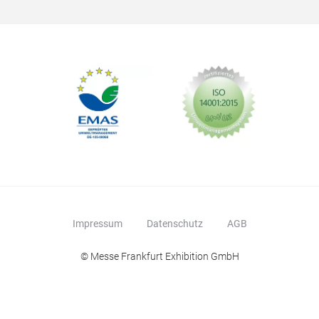
Impressum
Datenschutz
AGB
© Messe Frankfurt Exhibition GmbH