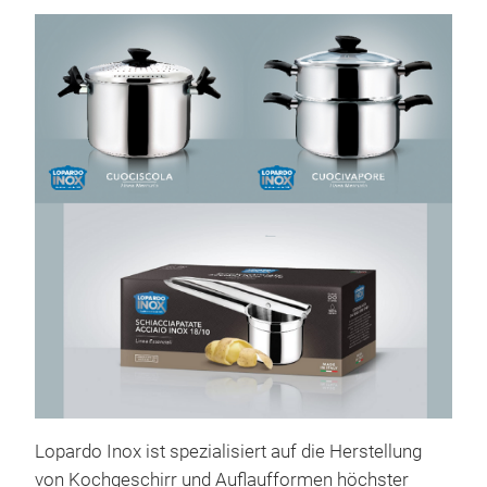
Lopardo Inox ist spezialisiert auf die Herstellung
von Kochgeschirr und Auflaufformen höchster