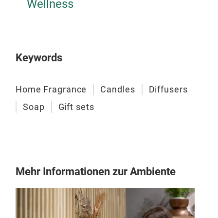
Wellness
Keywords
Home Fragrance
Candles
Diffusers
Soap
Gift sets
Mehr Informationen zur Ambiente