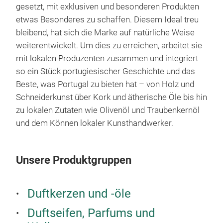
gesetzt, mit exklusiven und besonderen Produkten
etwas Besonderes zu schaffen. Diesem Ideal treu
bleibend, hat sich die Marke auf natürliche Weise
weiterentwickelt. Um dies zu erreichen, arbeitet sie
mit lokalen Produzenten zusammen und integriert
so ein Stück portugiesischer Geschichte und das
Beste, was Portugal zu bieten hat – von Holz und
Schneiderkunst über Kork und ätherische Öle bis hin
zu lokalen Zutaten wie Olivenöl und Traubenkernöl
und dem Können lokaler Kunsthandwerker.
Unsere Produktgruppen
Duftkerzen und -öle
Duftseifen, Parfums und