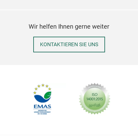
Wir helfen Ihnen gerne weiter
KONTAKTIEREN SIE UNS