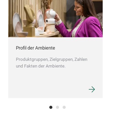
Profil der Ambiente
Produktgruppen, Zielgruppen, Zahlen
und Fakten der Ambiente.