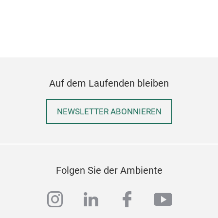
Auf dem Laufenden bleiben
NEWSLETTER ABONNIEREN
Folgen Sie der Ambiente
instagram
linkedin
facebook
youtub