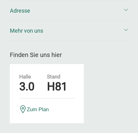
Adresse
Mehr von uns
Finden Sie uns hier
Halle
Stand
3.0
H81
Zum Plan