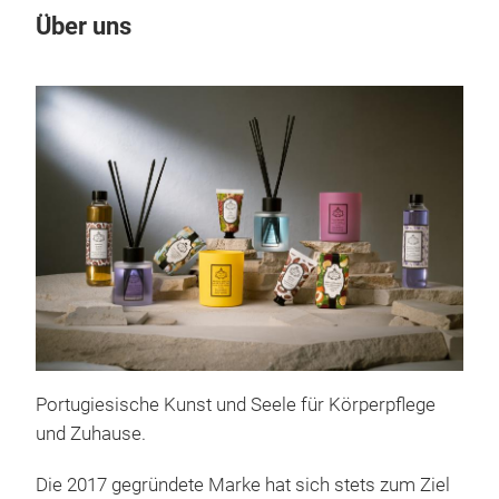
Über uns
Portugiesische Kunst und Seele für Körperpflege
und Zuhause.
Die 2017 gegründete Marke hat sich stets zum Ziel