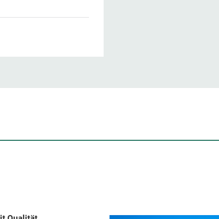
t Qualität,