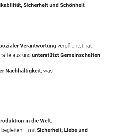
ikabilität, Sicherheit und Schönheit
 sozialer Verantwortung
verpflichtet hat.
hkräfte aus und
unterstützt Gemeinschaften
.
er Nachhaltigkeit
, was
roduktion in die Welt
.
begleiten – mit
Sicherheit, Liebe und