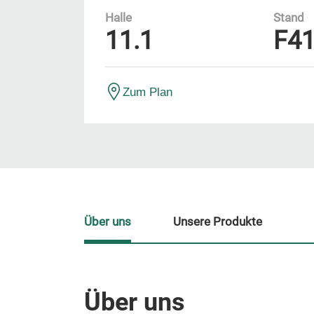
Halle
Stand
11.1
F4
Zum Plan
Über uns
Unsere Produkte
Über uns