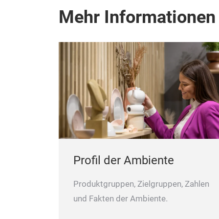
Mehr Informationen
Profil der Ambiente
Produktgruppen, Zielgruppen, Zahlen
und Fakten der Ambiente.