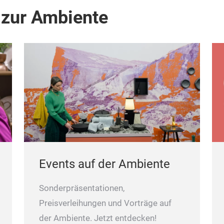
 zur Ambiente
Events auf der Ambiente
Sonderpräsentationen,
Preisverleihungen und Vorträge auf
der Ambiente. Jetzt entdecken!