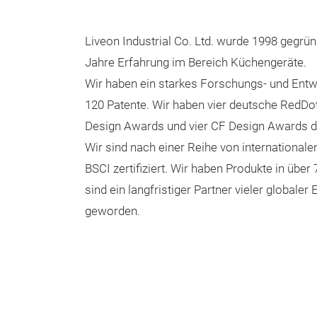
Liveon Industrial Co. Ltd. wurde 1998 gegrün
Jahre Erfahrung im Bereich Küchengeräte.
Wir haben ein starkes Forschungs- und Ent
120 Patente. Wir haben vier deutsche RedDot
Design Awards und vier CF Design Awards d
Wir sind nach einer Reihe von international
BSCI zertifiziert. Wir haben Produkte in über
sind ein langfristiger Partner vieler globaler
geworden.