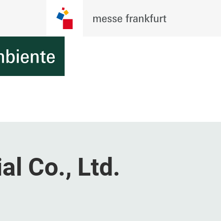
al Co., Ltd.