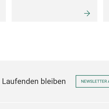
 Laufenden bleiben
NEWSLETTER 