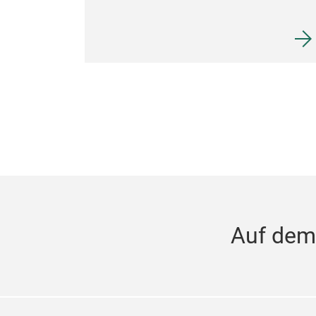
Auf dem