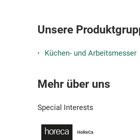
Unsere Produktgrup
Küchen- und Arbeitsmesser
Mehr über uns
Special Interests
HoReCa