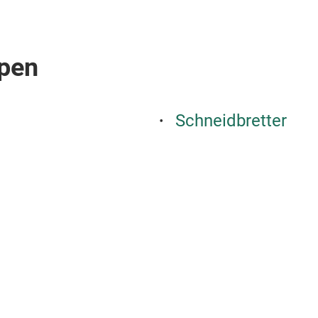
pen
Schneidbretter