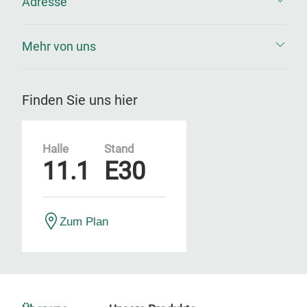
Adresse
Mehr von uns
Finden Sie uns hier
Halle
Stand
11.1
E30
Zum Plan