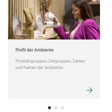
Profil der Ambiente
Produktgruppen, Zielgruppen, Zahlen
und Fakten der Ambiente.
HAC