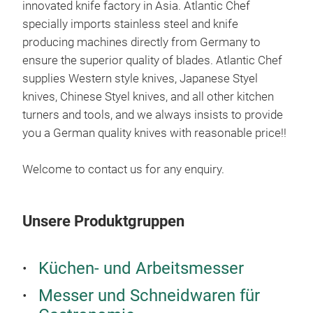
innovated knife factory in Asia. Atlantic Chef
specially imports stainless steel and knife
producing machines directly from Germany to
ensure the superior quality of blades. Atlantic Chef
supplies Western style knives, Japanese Styel
knives, Chinese Styel knives, and all other kitchen
turners and tools, and we always insists to provide
you a German quality knives with reasonable price!!
Welcome to contact us for any enquiry.
Unsere Produktgruppen
Küchen- und Arbeitsmesser
Messer und Schneidwaren für