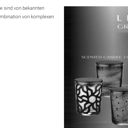
e sind von bekannten
Kombination von komplexen