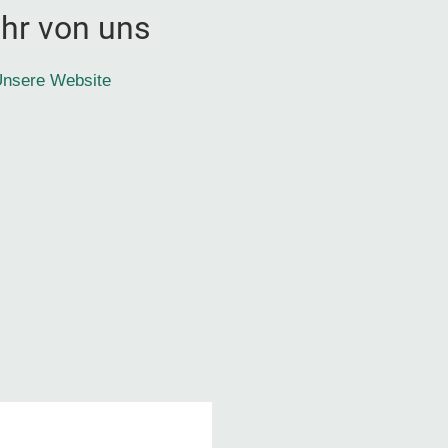
hr von uns
nsere Website