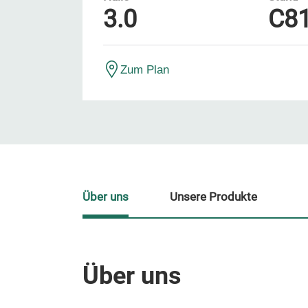
3.0
C8
Zum Plan
Über uns
Unsere Produkte
Über uns