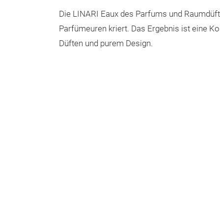
Die LINARI Eaux des Parfums und Raumdüft
Parfümeuren kriert. Das Ergebnis ist eine 
Düften und purem Design.