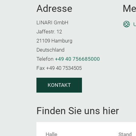
Adresse
Me
LINARI GmbH
U
Jaffestr. 12
21109 Hamburg
Deutschland
Telefon
+49 40 756685000
Fax
+49 40 7534505
KONTAKT
Finden Sie uns hier
Halle
Stand