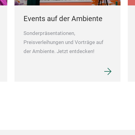
Events auf der Ambiente
Sonderpräsentationen,
Preisverleihungen und Vorträge auf
der Ambiente. Jetzt entdecken!