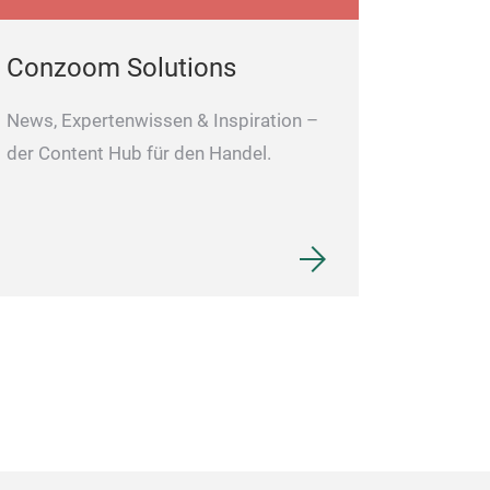
Conzoom Solutions
News, Expertenwissen & Inspiration –
der Content Hub für den Handel.