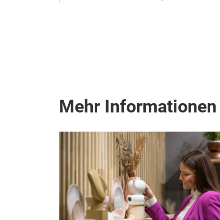
Mehr Informationen