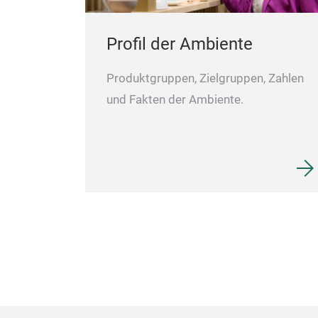
Profil der Ambiente
Produktgruppen, Zielgruppen, Zahlen
und Fakten der Ambiente.