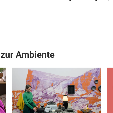
 zur Ambiente