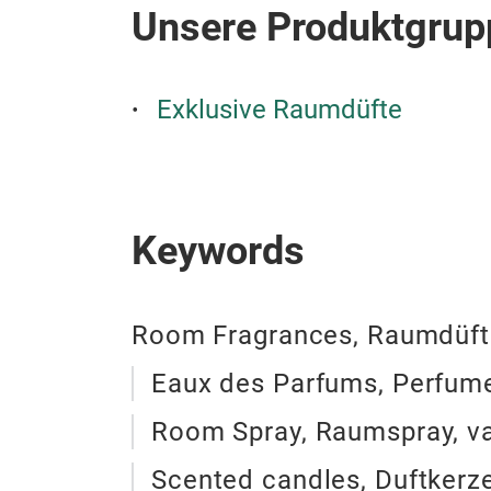
Unsere Produktgrup
Exklusive Raumdüfte
Keywords
Room Fragrances, Raumdüft
Eaux des Parfums, Perfume
Room Spray, Raumspray, va
Scented candles, Duftkerz