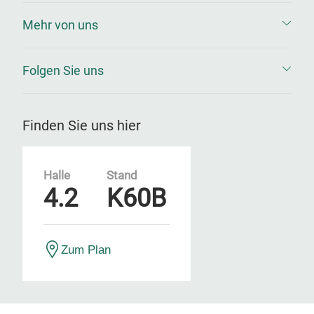
Mehr von uns
Folgen Sie uns
Finden Sie uns hier
Halle
Stand
4.2
K60B
Zum Plan