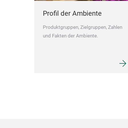
Profil der Ambiente
Produktgruppen, Zielgruppen, Zahlen
und Fakten der Ambiente.