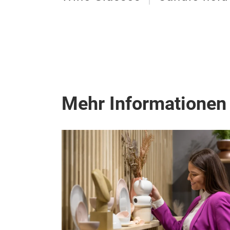
Mehr Informationen