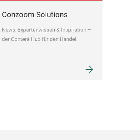
Conzoom Solutions
News, Expertenwissen & Inspiration –
der Content Hub für den Handel.