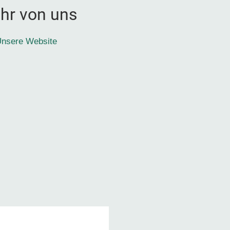
hr von uns
nsere Website