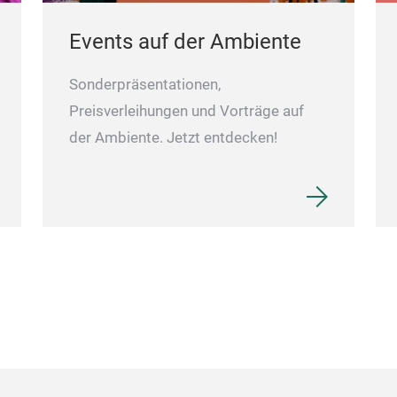
Events auf der Ambiente
Sonderpräsentationen,
Preisverleihungen und Vorträge auf
der Ambiente. Jetzt entdecken!