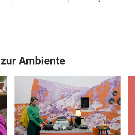
 zur Ambiente