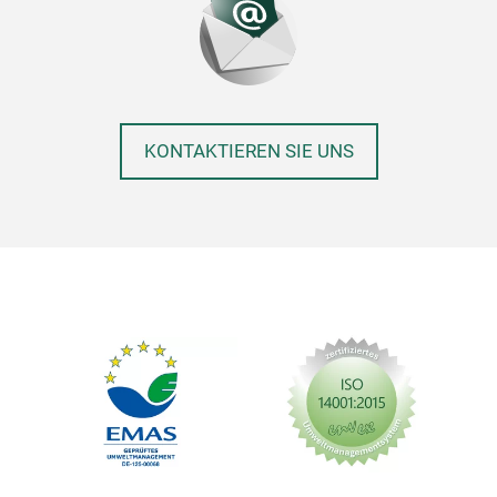
KONTAKTIEREN SIE UNS