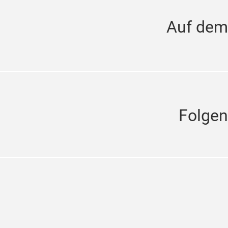
Auf dem
Folgen