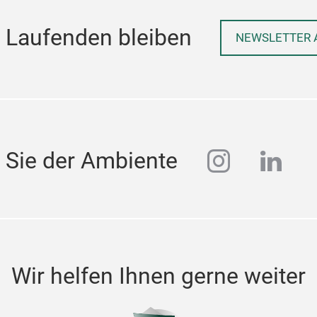
 Laufenden bleiben
NEWSLETTER 
instagra
linke
 Sie der Ambiente
Wir helfen Ihnen gerne weiter