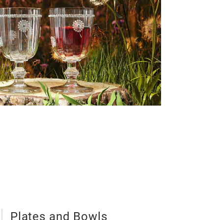
Plates and Bowls