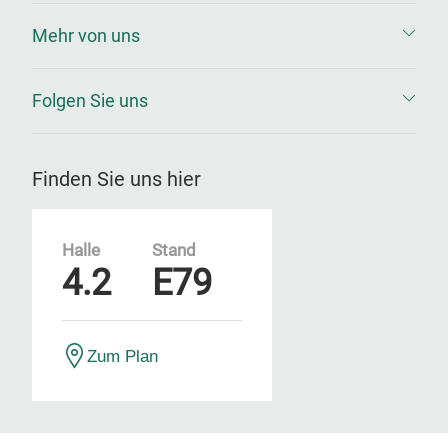
Mehr von uns
Folgen Sie uns
Finden Sie uns hier
Halle
Stand
4.2
E79
Zum Plan