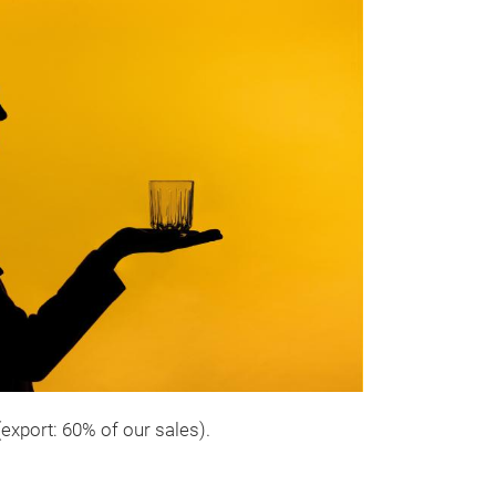
(export: 60% of our sales).