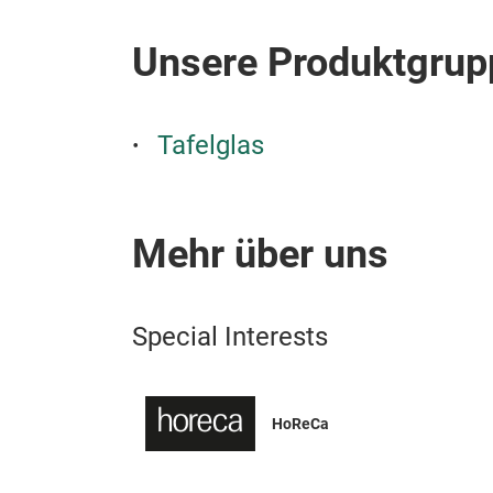
Unsere Produktgrup
Tafelglas
Mehr über uns
Special Interests
HoReCa