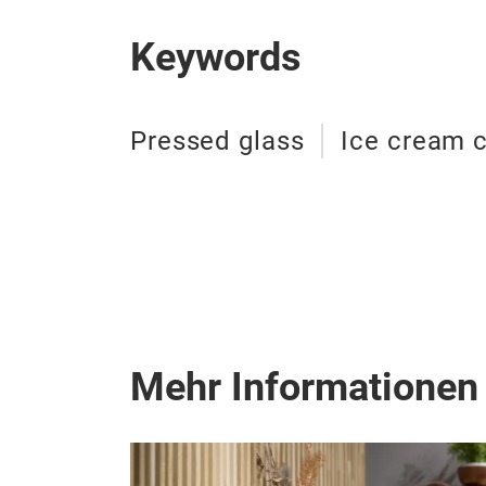
Keywords
Pressed glass
Ice cream 
Mehr Informationen