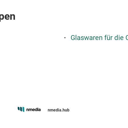
pen
Glaswaren für die
nmedia.hub