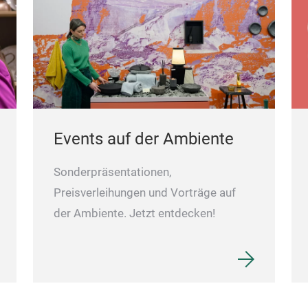
Events auf der Ambiente
Sonderpräsentationen,
Preisverleihungen und Vorträge auf
der Ambiente. Jetzt entdecken!