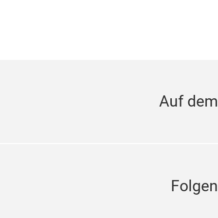
Auf dem
Folgen