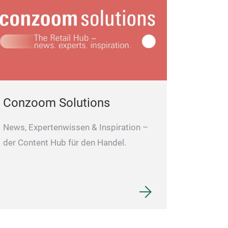
Conzoom Solutions
News, Expertenwissen & Inspiration –
der Content Hub für den Handel.