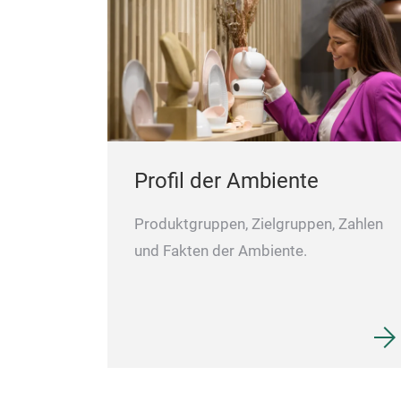
Profil der Ambiente
Produktgruppen, Zielgruppen, Zahlen
und Fakten der Ambiente.