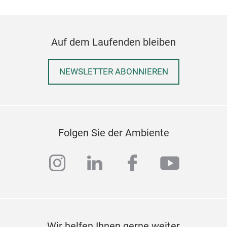
Auf dem Laufenden bleiben
NEWSLETTER ABONNIEREN
Folgen Sie der Ambiente
instagram
linkedin
facebook
youtub
Wir helfen Ihnen gerne weiter