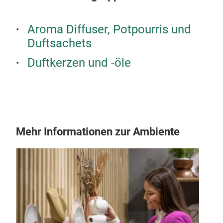
Aroma Diffuser, Potpourris und
Duftsachets
Duftkerzen und -öle
Mehr Informationen zur Ambiente