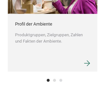
Profil der Ambiente
Produktgruppen, Zielgruppen, Zahlen
und Fakten der Ambiente.