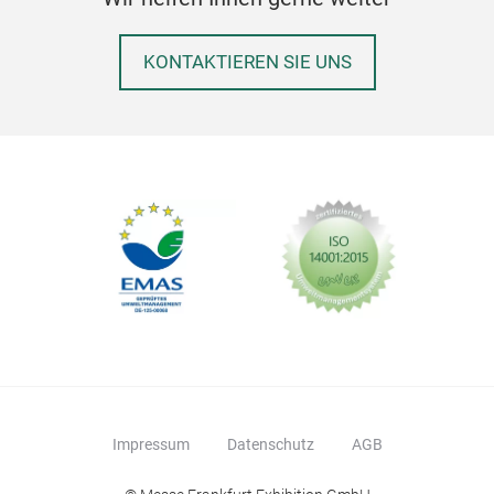
KONTAKTIEREN SIE UNS
Impressum
Datenschutz
AGB