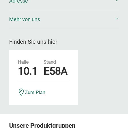
Adresse
Mehr von uns
Finden Sie uns hier
Halle
Stand
10.1
E58A
Zum Plan
Unsere Produktgruppen