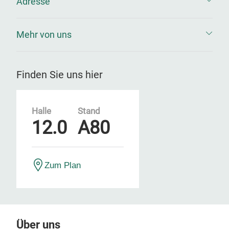
Adresse
Mehr von uns
Finden Sie uns hier
Halle
Stand
12.0
A80
Zum Plan
Über uns