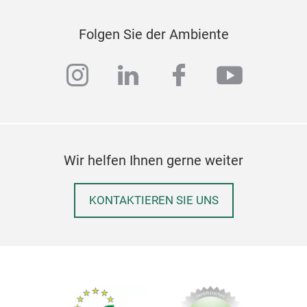
Folgen Sie der Ambiente
instagram
linkedin
facebook
youtub
Wir helfen Ihnen gerne weiter
KONTAKTIEREN SIE UNS