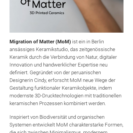
Migration of Matter (MoM)
ist ein in Berlin
ansässiges Keramikstudio, das zeitgenössische
Keramik durch die Verbindung von Natur, digitaler
Innovation und handwerklicher Expertise neu
definiert. Gegründet von der peruanischen
Designerin Cindy, erforscht MoM neue Wege der
Gestaltung funktionaler Keramikobjekte, indem
modernste 3D-Drucktechnologien mit traditionellen
keramischen Prozessen kombiniert werden.
Inspiriert von Biodiversität und organischen
Systemen entwickelt MoM charakterstarke Formen,
die sich zwischen Minimalismus, modernem