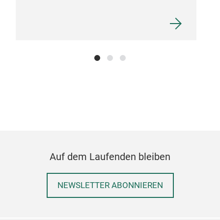
Auf dem Laufenden bleiben
NEWSLETTER ABONNIEREN