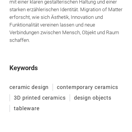
mit einer klaren gestalterischen Haltung und einer
starken erzählerischen Identität. Migration of Matter
erforscht, wie sich Ästhetik, Innovation und
Funktionalität vereinen lassen und neue
Verbindungen zwischen Mensch, Objekt und Raum
schaffen.
Keywords
ceramic design
contemporary ceramics
3D printed ceramics
design objects
tableware