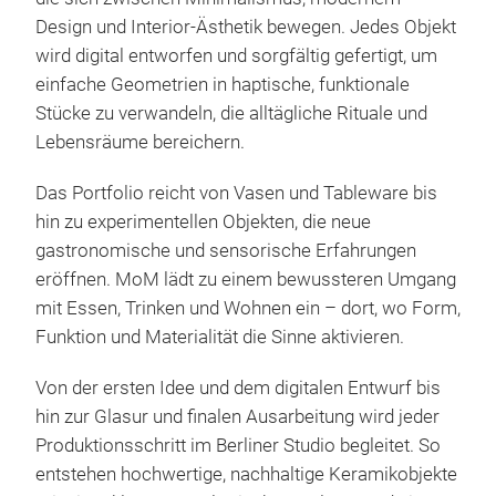
Design und Interior-Ästhetik bewegen. Jedes Objekt
wird digital entworfen und sorgfältig gefertigt, um
einfache Geometrien in haptische, funktionale
Stücke zu verwandeln, die alltägliche Rituale und
Lebensräume bereichern.
Das Portfolio reicht von Vasen und Tableware bis
hin zu experimentellen Objekten, die neue
gastronomische und sensorische Erfahrungen
eröffnen. MoM lädt zu einem bewussteren Umgang
mit Essen, Trinken und Wohnen ein – dort, wo Form,
Funktion und Materialität die Sinne aktivieren.
Von der ersten Idee und dem digitalen Entwurf bis
hin zur Glasur und finalen Ausarbeitung wird jeder
Produktionsschritt im Berliner Studio begleitet. So
entstehen hochwertige, nachhaltige Keramikobjekte