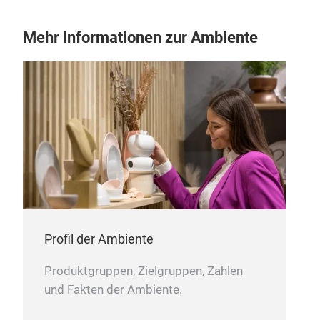
Mehr Informationen zur Ambiente
Profil der Ambiente
Produktgruppen, Zielgruppen, Zahlen
und Fakten der Ambiente.