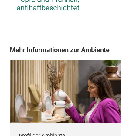
antihaftbeschichtet
Mehr Informationen zur Ambiente
Profil der Ambiente