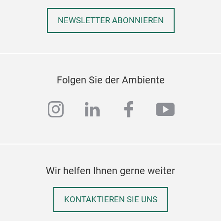
NEWSLETTER ABONNIEREN
Folgen Sie der Ambiente
instagram
linkedin
facebook
youtub
Wir helfen Ihnen gerne weiter
KONTAKTIEREN SIE UNS