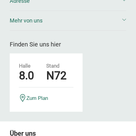
Adresse
Mehr von uns
Finden Sie uns hier
Halle
Stand
8.0
N72
Zum Plan
Über uns