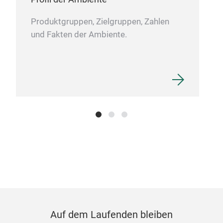
Produktgruppen, Zielgruppen, Zahlen
und Fakten der Ambiente.
Auf dem Laufenden bleiben