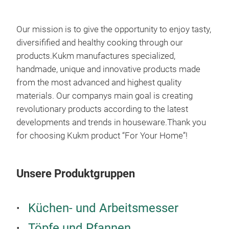
Our mission is to give the opportunity to enjoy tasty,
diversiﬁﬁed and healthy cooking through our
products.Kukm manufactures specialized,
handmade, unique and innovative products made
from the most advanced and highest quality
materials. Our companys main goal is creating
revolutionary products according to the latest
developments and trends in houseware.Thank you
for choosing Kukm product “For Your Home”!
Unsere Produktgruppen
Küchen- und Arbeitsmesser
Töpfe und Pfannen,