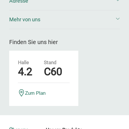
Adresse
Mehr von uns
Finden Sie uns hier
Halle
Stand
4.2
C60
Zum Plan