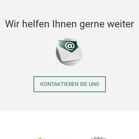
Wir helfen Ihnen gerne weiter
KONTAKTIEREN SIE UNS