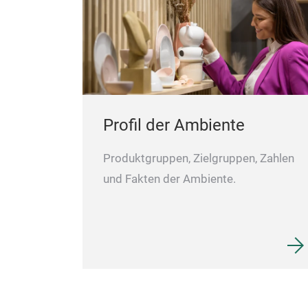
Profil der Ambiente
Produktgruppen, Zielgruppen, Zahlen
und Fakten der Ambiente.