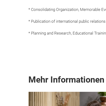
* Consolidating Organization, Memorable Eve
* Publication of international public relati
* Planning and Research, Educational Trainin
Mehr Informationen