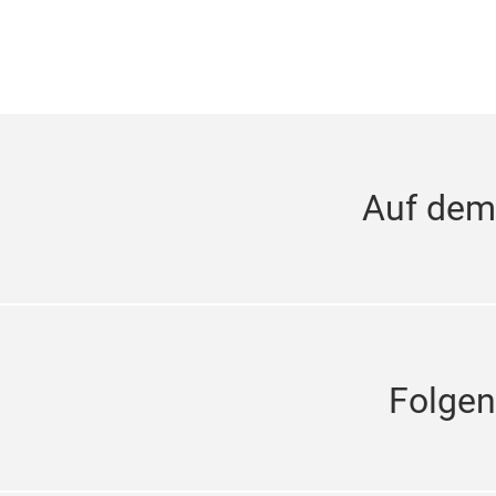
Auf dem
Folgen