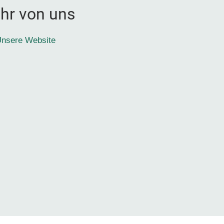
hr von uns
nsere Website