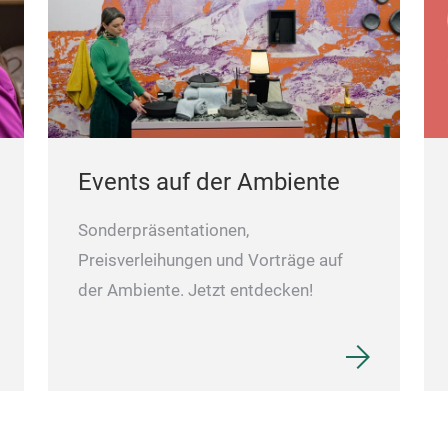
Events auf der Ambiente
Sonderpräsentationen,
Preisverleihungen und Vorträge auf
der Ambiente. Jetzt entdecken!