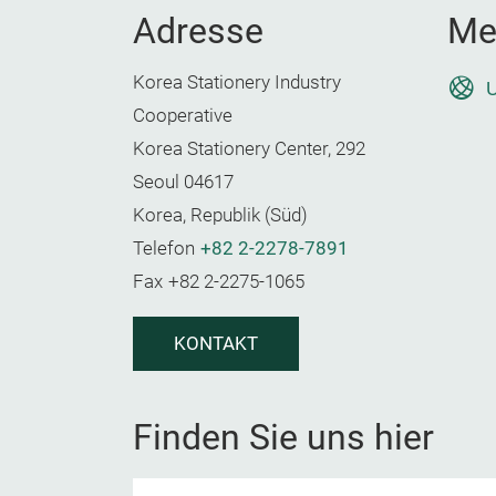
Adresse
Me
Korea Stationery Industry
U
Cooperative
Korea Stationery Center, 292
Seoul 04617
Korea, Republik (Süd)
Telefon
+82 2-2278-7891
Fax
+82 2-2275-1065
KONTAKT
Finden Sie uns hier