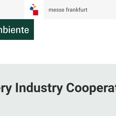
ry Industry Coopera