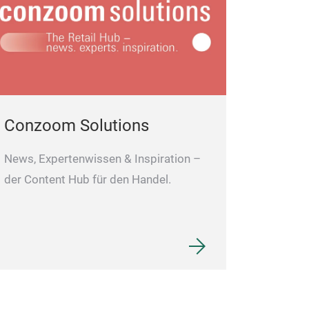
Conzoom Solutions
News, Expertenwissen & Inspiration –
der Content Hub für den Handel.