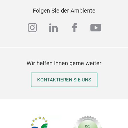
Folgen Sie der Ambiente
instagram
linkedin
facebook
youtub
Wir helfen Ihnen gerne weiter
KONTAKTIEREN SIE UNS