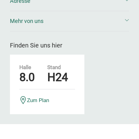
Adresse
Mehr von uns
Finden Sie uns hier
Halle
Stand
8.0
H24
Zum Plan