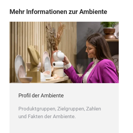
Mehr Informationen zur Ambiente
Profil der Ambiente
Produktgruppen, Zielgruppen, Zahlen
und Fakten der Ambiente.