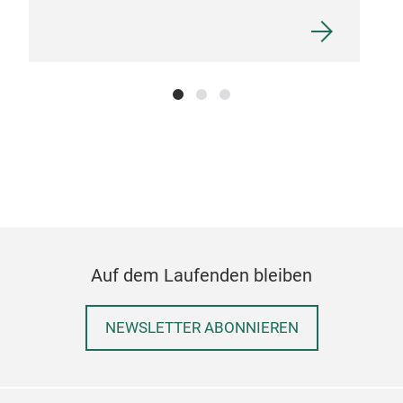
Auf dem Laufenden bleiben
NEWSLETTER ABONNIEREN