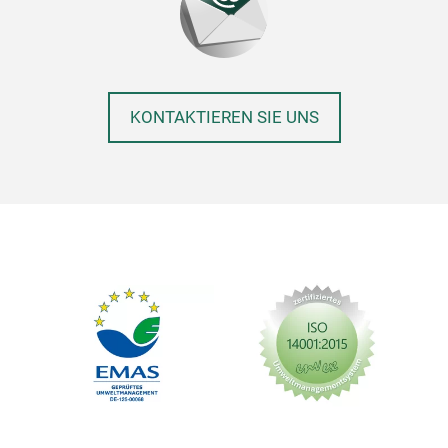
KONTAKTIEREN SIE UNS