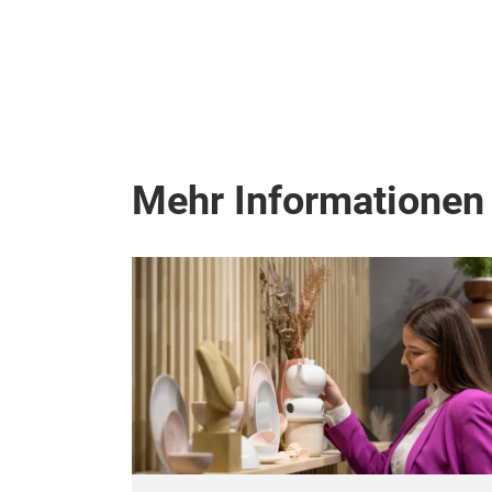
Mehr Informationen