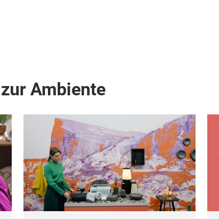
 zur Ambiente