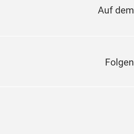
Auf dem
Folgen