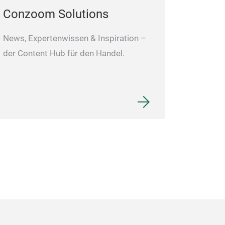
Conzoom Solutions
News, Expertenwissen & Inspiration –
der Content Hub für den Handel.