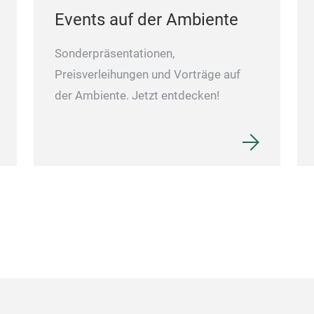
Events auf der Ambiente
Sonderpräsentationen,
Preisverleihungen und Vorträge auf
der Ambiente. Jetzt entdecken!