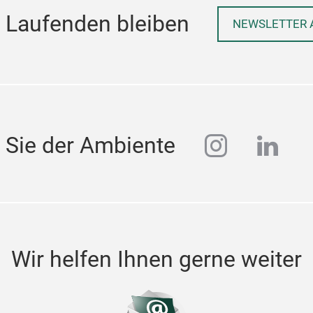
 Laufenden bleiben
NEWSLETTER 
instagra
linke
 Sie der Ambiente
Wir helfen Ihnen gerne weiter