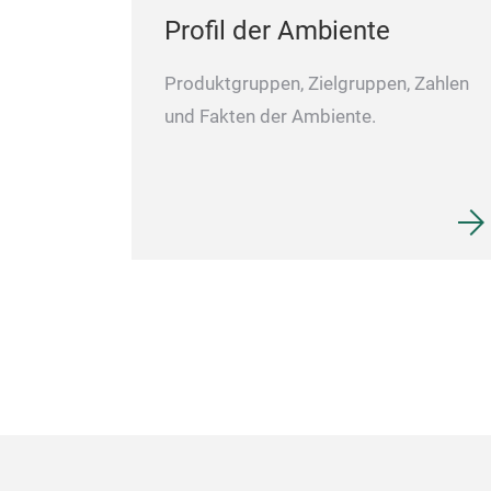
Profil der Ambiente
Produktgruppen, Zielgruppen, Zahlen
und Fakten der Ambiente.