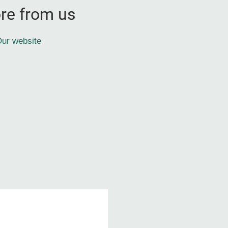
re from us
ur website