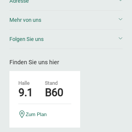
Adresse
Mehr von uns
Folgen Sie uns
Finden Sie uns hier
Halle
Stand
9.1
B60
Zum Plan