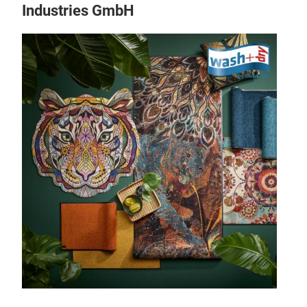
Industries GmbH