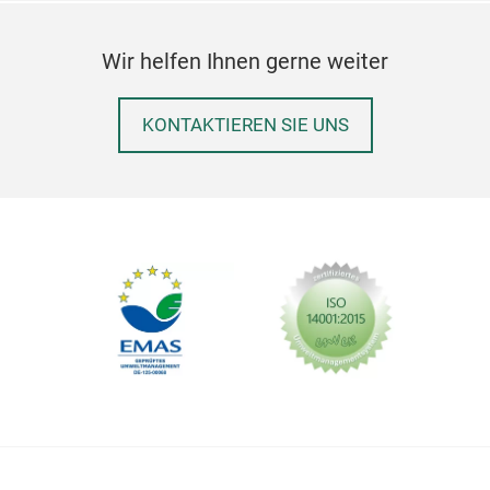
Wir helfen Ihnen gerne weiter
KONTAKTIEREN SIE UNS