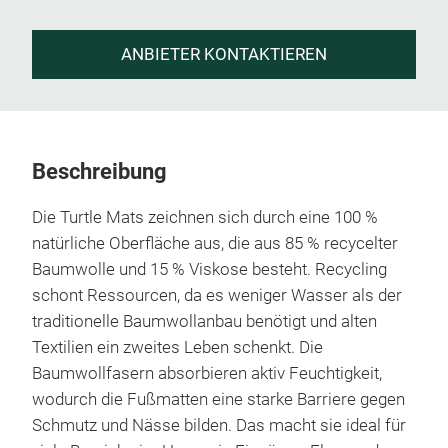
ANBIETER KONTAKTIEREN
Beschreibung
Die Turtle Mats zeichnen sich durch eine 100 %
natürliche Oberfläche aus, die aus 85 % recycelter
Baumwolle und 15 % Viskose besteht. Recycling
schont Ressourcen, da es weniger Wasser als der
traditionelle Baumwollanbau benötigt und alten
Textilien ein zweites Leben schenkt. Die
Baumwollfasern absorbieren aktiv Feuchtigkeit,
wodurch die Fußmatten eine starke Barriere gegen
Schmutz und Nässe bilden. Das macht sie ideal für