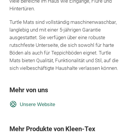
viele Bereiche im Haus wie Eingänge, Flure und
Hintertüren.
Turtle Mats sind vollständig maschinenwaschbar,
langlebig und mit einer 5-jährigen Garantie
ausgestattet. Sie verfügen über eine robuste
rutschfeste Unterseite, die sich sowohl für harte
Böden als auch für Teppichböden eignet. Turtle
Mats bieten Qualität, Funktionalität und Stil, auf die
sich vielbeschäftigte Haushalte verlassen können.
Mehr von uns
Unsere Website
Mehr Produkte von Kleen-Tex