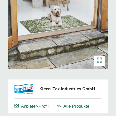
Kleen-Tex Industries GmbH
Anbieter-Profil
Alle Produkte