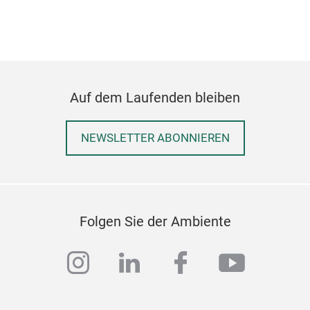
Auf dem Laufenden bleiben
NEWSLETTER ABONNIEREN
Folgen Sie der Ambiente
instagram
linkedin
facebook
youtub