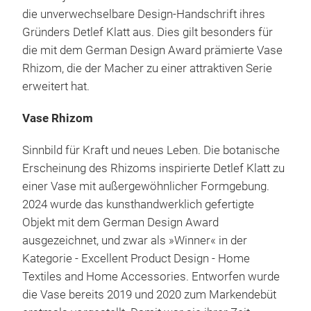
die unverwechselbare Design-Handschrift ihres
Gründers Detlef Klatt aus. Dies gilt besonders für
die mit dem German Design Award prämierte Vase
Rhizom, die der Macher zu einer attraktiven Serie
erweitert hat.
Vase Rhizom
Sinnbild für Kraft und neues Leben. Die botanische
Erscheinung des Rhizoms inspirierte Detlef Klatt zu
einer Vase mit außergewöhnlicher Formgebung.
2024 wurde das kunsthandwerklich gefertigte
Objekt mit dem German Design Award
ausgezeichnet, und zwar als »Winner« in der
Kategorie - Excellent Product Design - Home
Textiles and Home Accessories. Entworfen wurde
die Vase bereits 2019 und 2020 zum Markendebüt