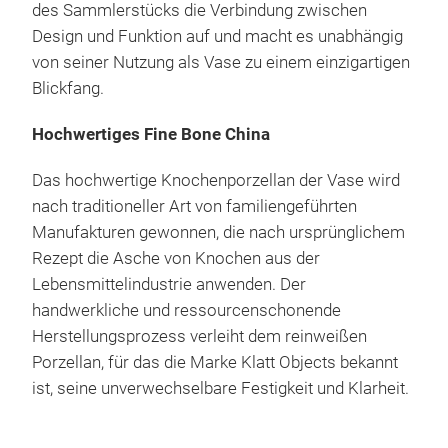
des Sammlerstücks die Verbindung zwischen
Design und Funktion auf und macht es unabhängig
von seiner Nutzung als Vase zu einem einzigartigen
Blickfang.
Hochwertiges Fine Bone China
Das hochwertige
Knochenporzellan
der Vase wird
nach traditioneller Art von familiengeführten
Manufakturen gewonnen, die nach ursprünglichem
Rezept die Asche von Knochen aus der
Lebensmittelindustrie anwenden. Der
handwerkliche und ressourcenschonende
Herstellungsprozess verleiht dem reinweißen
Porzellan, für das die Marke Klatt Objects bekannt
ist, seine unverwechselbare Festigkeit und Klarheit.