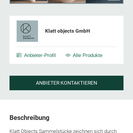
Klatt objects GmbH
Anbieter-Profil
Alle Produkte
ANBIETER KONTAKTIEREN
Beschreibung
Klatt Objects Sammelstücke zeichnen sich durch