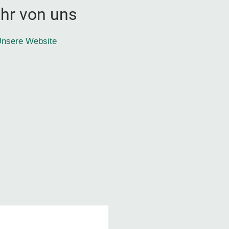
hr von uns
nsere Website