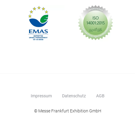
Impressum
Datenschutz
AGB
© Messe Frankfurt Exhibition GmbH