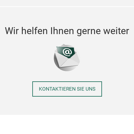
Wir helfen Ihnen gerne weiter
KONTAKTIEREN SIE UNS