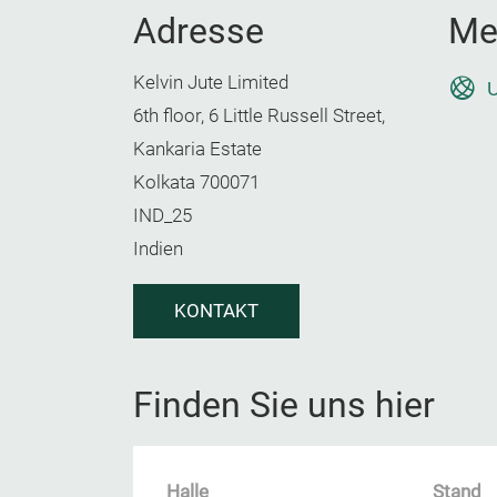
Adresse
Me
Kelvin Jute Limited
U
6th floor, 6 Little Russell Street,
Kankaria Estate
Kolkata 700071
IND_25
Indien
KONTAKT
Finden Sie uns hier
Halle
Stand