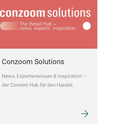
Conzoom Solutions
News, Expertenwissen & Inspiration –
der Content Hub für den Handel.