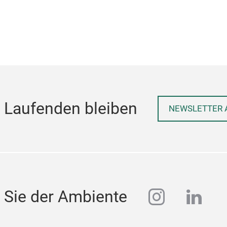
 Laufenden bleiben
NEWSLETTER 
instagra
linke
 Sie der Ambiente