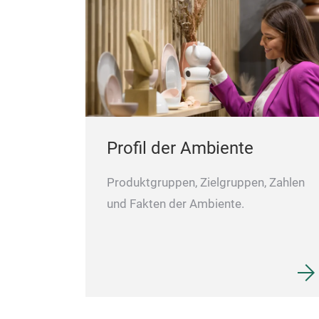
Profil der Ambiente
Produktgruppen, Zielgruppen, Zahlen
und Fakten der Ambiente.