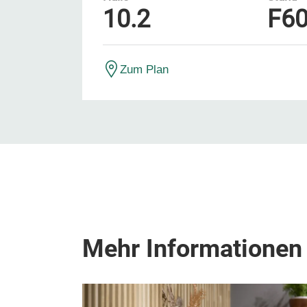
10.2
F6
Zum Plan
Mehr Informationen