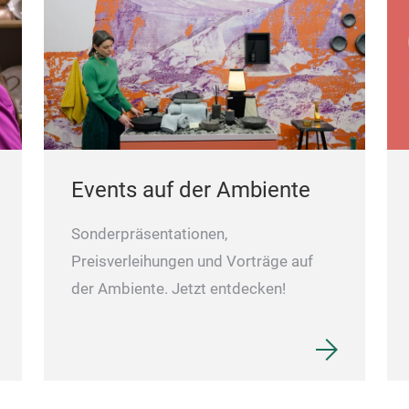
Events auf der Ambiente
Sonderpräsentationen,
Preisverleihungen und Vorträge auf
der Ambiente. Jetzt entdecken!