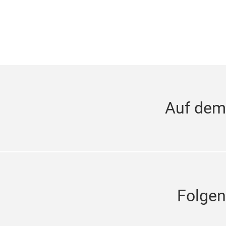
Auf dem
Folgen