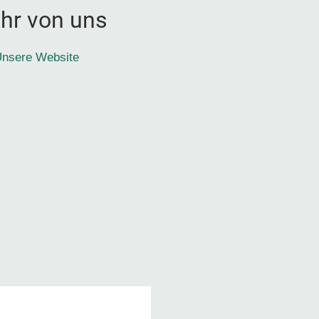
hr von uns
nsere Website