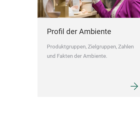
Profil der Ambiente
Produktgruppen, Zielgruppen, Zahlen
und Fakten der Ambiente.