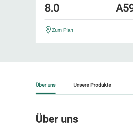
8.0
A5
Zum Plan
Über uns
Unsere Produkte
Über uns