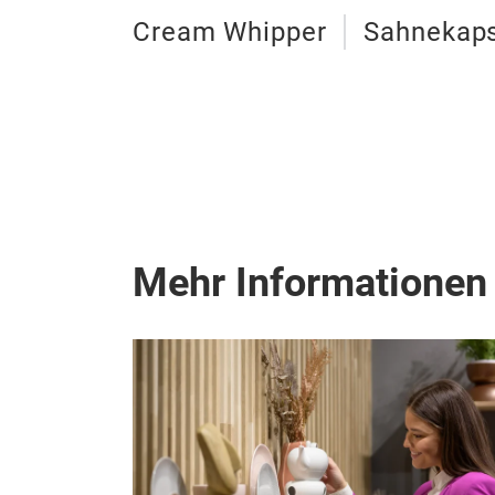
Cream Whipper
Sahnekap
Mehr Informationen