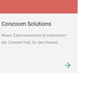
Conzoom Solutions
News, Expertenwissen & Inspiration –
der Content Hub für den Handel.