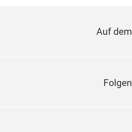
Auf dem
Folgen