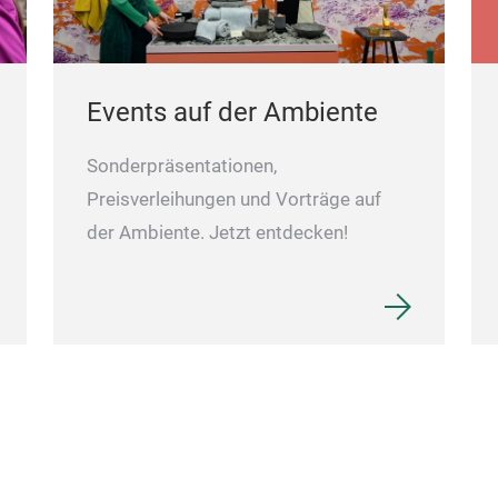
Events auf der Ambiente
Sonderpräsentationen,
Preisverleihungen und Vorträge auf
der Ambiente. Jetzt entdecken!