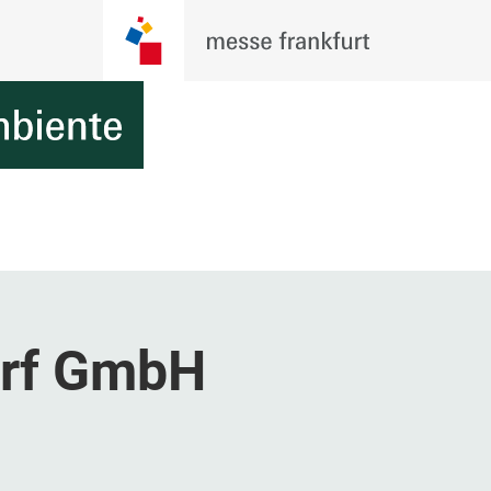
orf GmbH