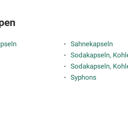
pen
pseln
Sahnekapseln
Sodakapseln, Kohl
Sodakapseln, Kohl
Syphons