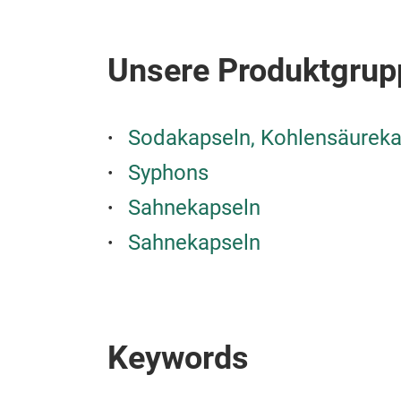
Unsere Produktgrup
Sodakapseln, Kohlensäureka
Syphons
Sahnekapseln
Sahnekapseln
Keywords