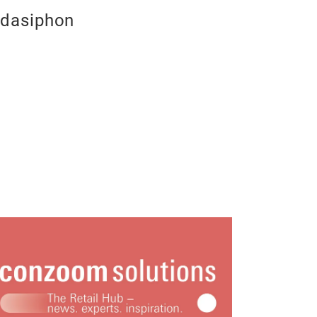
dasiphon