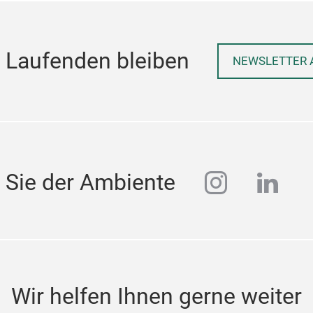
 Laufenden bleiben
NEWSLETTER 
instagra
linke
 Sie der Ambiente
Wir helfen Ihnen gerne weiter