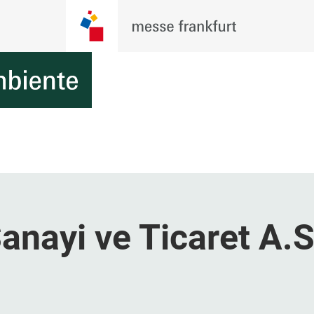
anayi ve Ticaret A.S