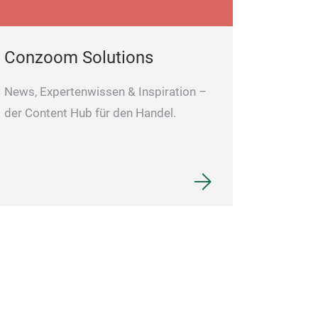
Conzoom Solutions
News, Expertenwissen & Inspiration –
der Content Hub für den Handel.