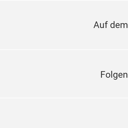
Auf dem
Folgen