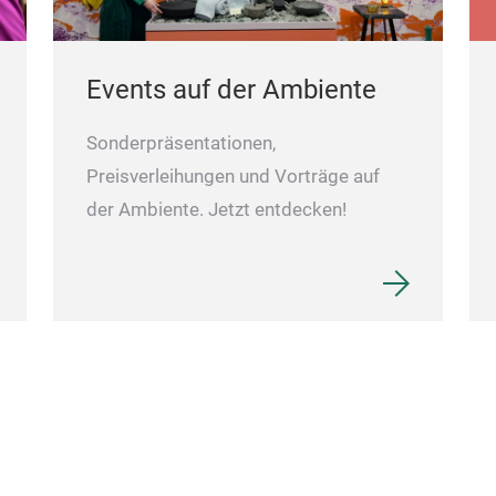
Events auf der Ambiente
Sonderpräsentationen,
Preisverleihungen und Vorträge auf
der Ambiente. Jetzt entdecken!