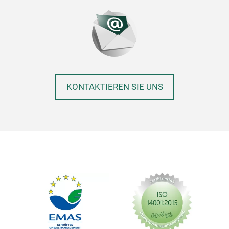
KONTAKTIEREN SIE UNS