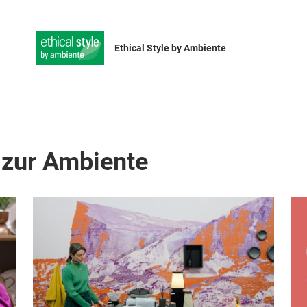
Ethical Style by Ambiente
 zur Ambiente