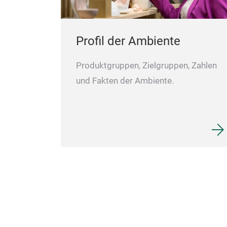
Profil der Ambiente
Produktgruppen, Zielgruppen, Zahlen
und Fakten der Ambiente.