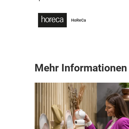
HoReCa
Mehr Informationen