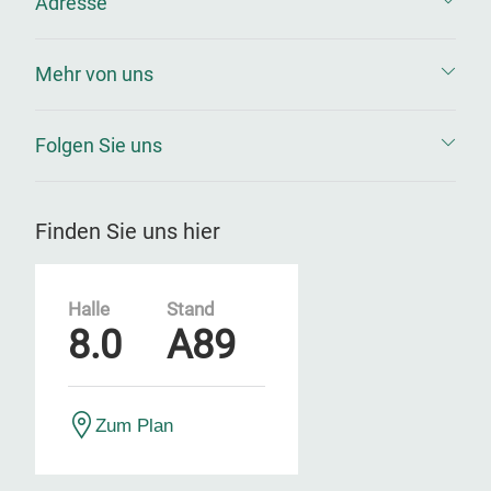
Adresse
Mehr von uns
Folgen Sie uns
Finden Sie uns hier
Halle
Stand
8.0
A89
Zum Plan