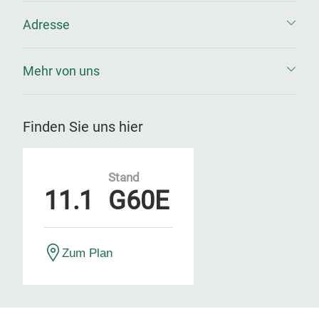
Adresse
Mehr von uns
Finden Sie uns hier
Stand
11.1
G60E
Zum Plan