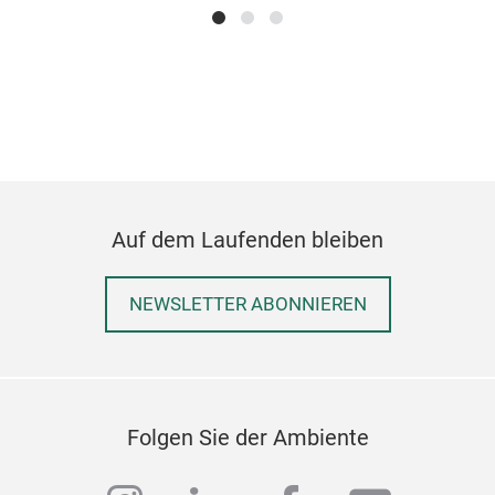
Auf dem Laufenden bleiben
NEWSLETTER ABONNIEREN
Folgen Sie der Ambiente