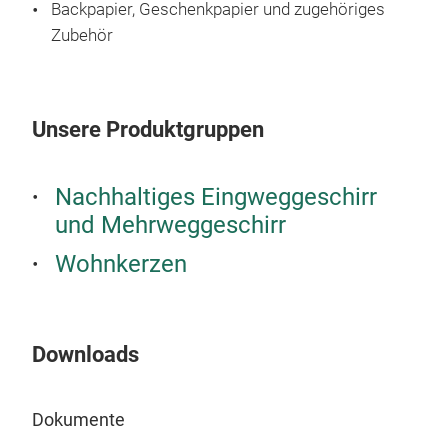
Backpapier, Geschenkpapier und zugehöriges
Zubehör
Unsere Produktgruppen
Nachhaltiges Eingweggeschirr
und Mehrweggeschirr
Wohnkerzen
Downloads
Dokumente