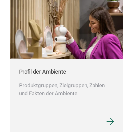
Profil der Ambiente
Produktgruppen, Zielgruppen, Zahlen
und Fakten der Ambiente.