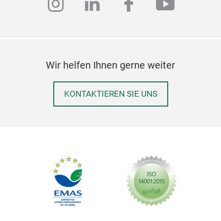
instagram
linkedin
facebook
youtub
Wir helfen Ihnen gerne weiter
KONTAKTIEREN SIE UNS