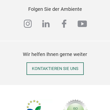
Folgen Sie der Ambiente
instagram
linkedin
facebook
youtub
Wir helfen Ihnen gerne weiter
KONTAKTIEREN SIE UNS