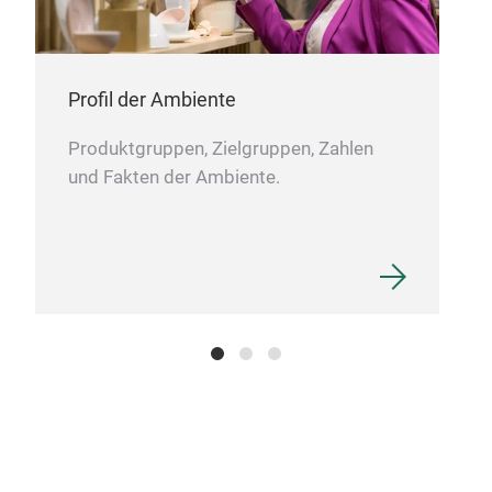
Profil der Ambiente
Produktgruppen, Zielgruppen, Zahlen
und Fakten der Ambiente.