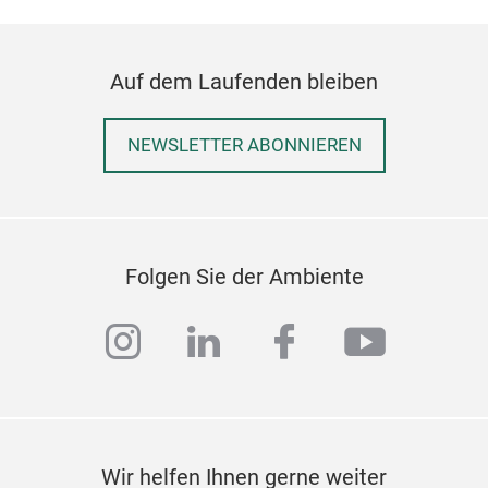
Auf dem Laufenden bleiben
NEWSLETTER ABONNIEREN
Folgen Sie der Ambiente
instagram
linkedin
facebook
youtub
Wir helfen Ihnen gerne weiter