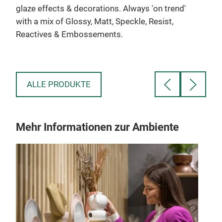
glaze effects & decorations. Always 'on trend'
with a mix of Glossy, Matt, Speckle, Resist,
Reactives & Embossements.
ALLE PRODUKTE
Mehr Informationen zur Ambiente