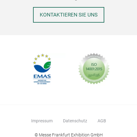
KONTAKTIEREN SIE UNS
Impressum
Datenschutz
AGB
© Messe Frankfurt Exhibition GmbH