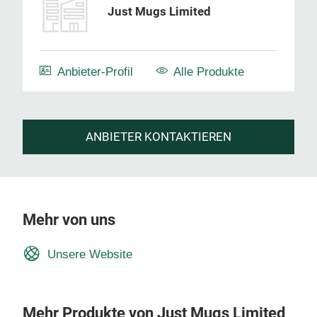
Just Mugs Limited
Anbieter-Profil
Alle Produkte
ANBIETER KONTAKTIEREN
Mehr von uns
Unsere Website
Mehr Produkte von Just Mugs Limited