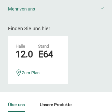
Mehr von uns
Finden Sie uns hier
Halle
Stand
12.0
E64
Zum Plan
Über uns
Unsere Produkte