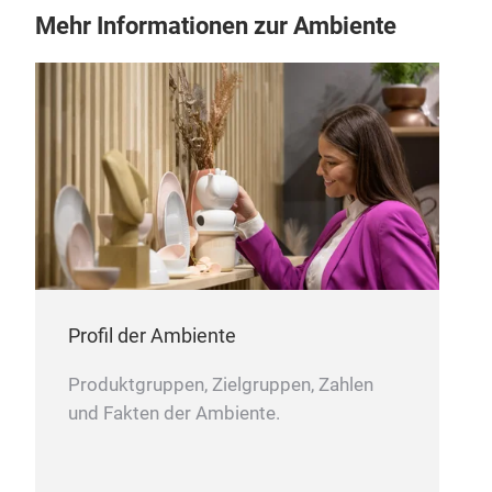
Mehr Informationen zur Ambiente
Profil der Ambiente
Produktgruppen, Zielgruppen, Zahlen
und Fakten der Ambiente.