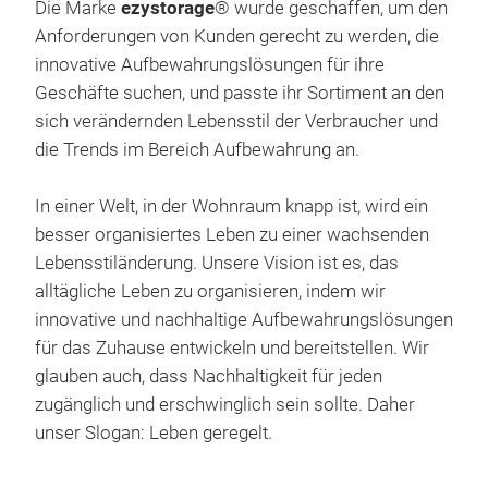
Die Marke
ezystorage
® wurde geschaffen, um den
Anforderungen von Kunden gerecht zu werden, die
innovative Aufbewahrungslösungen für ihre
Geschäfte suchen, und passte ihr Sortiment an den
sich verändernden Lebensstil der Verbraucher und
die Trends im Bereich Aufbewahrung an.
In einer Welt, in der Wohnraum knapp ist, wird ein
besser organisiertes Leben zu einer wachsenden
Lebensstiländerung. Unsere Vision ist es, das
alltägliche Leben zu organisieren, indem wir
innovative und nachhaltige Aufbewahrungslösungen
für das Zuhause entwickeln und bereitstellen. Wir
glauben auch, dass Nachhaltigkeit für jeden
zugänglich und erschwinglich sein sollte. Daher
unser Slogan: Leben geregelt.