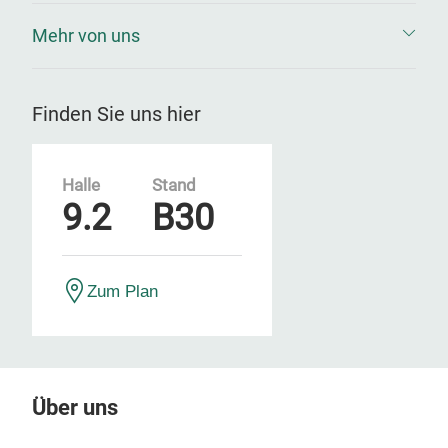
Mehr von uns
Finden Sie uns hier
Halle
Stand
9.2
B30
Zum Plan
Über uns