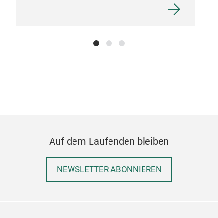
Auf dem Laufenden bleiben
NEWSLETTER ABONNIEREN