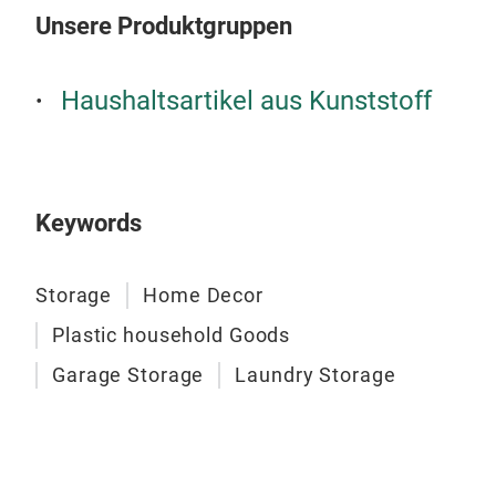
Unsere Produktgruppen
Haushaltsartikel aus Kunststoff
Keywords
Storage
Home Decor
Plastic household Goods
Garage Storage
Laundry Storage