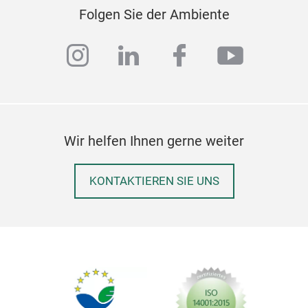
Folgen Sie der Ambiente
instagram
linkedin
facebook
youtub
Wir helfen Ihnen gerne weiter
KONTAKTIEREN SIE UNS