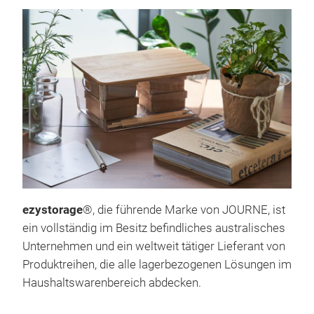
ezystorage
®, die führende Marke von JOURNE, ist
ein vollständig im Besitz befindliches australisches
Unternehmen und ein weltweit tätiger Lieferant von
Produktreihen, die alle lagerbezogenen Lösungen im
Haushaltswarenbereich abdecken.